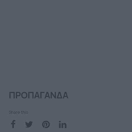
ΠΡΟΠΑΓΑΝΔΑ
Share this