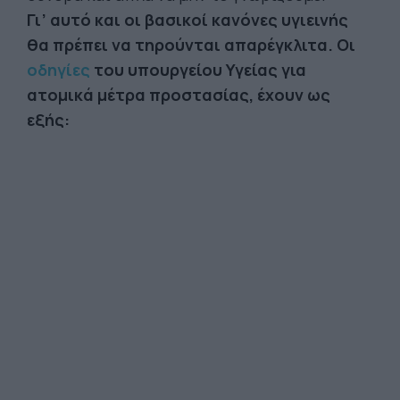
Γι’ αυτό και οι βασικοί κανόνες υγιεινής
θα πρέπει να τηρούνται απαρέγκλιτα. Οι
οδηγίες
του υπουργείου Υγείας για
ατομικά μέτρα προστασίας, έχουν ως
εξής: