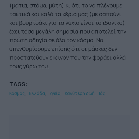
(μάτια, στόμα, μύτη) κι ότι το να πλένουμε
τακτικά και καλά τα χέρια μας (με σαπούνι
και βουρτσάκι για τα νύχια είναι το ιδανικό)
έχει τόσο μεγάλη σημασία που αποτελεί την
πρώτη οδηγία σε όλο τον κόσμο. Να
υπενθυμίσουμε επίσης ότι οι μάσκες δεν
προστατεύουν εκείνον που την φοράει αλλά
τους γύρω του.
TAGS:
Κόσμος
Ελλάδα
Υγεία
Καλύτερη ζωή
Ιός