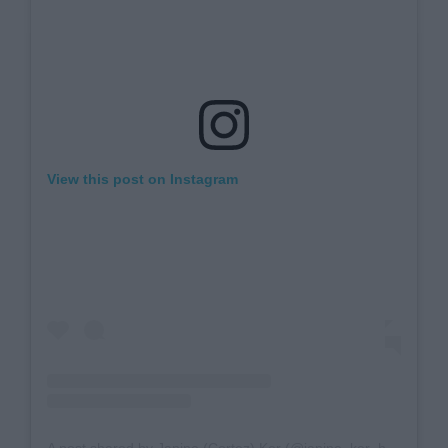
View this post on Instagram