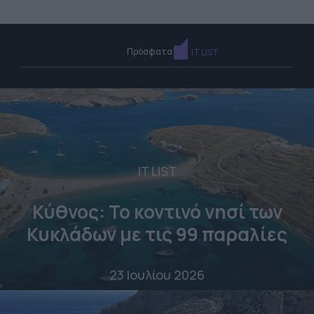
Πρόσφατα
IT LIST
IT LIST
Κύθνος: Το κοντινό νησί των
Κυκλάδων με τις 99 παραλίες
23 Ιουλίου 2026