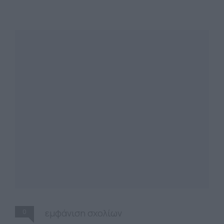
0
εμφάνιση σχολίων