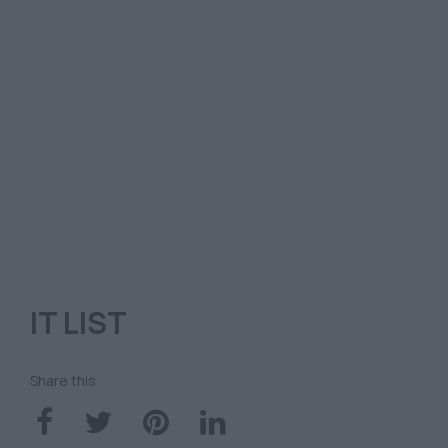
IT LIST
Share this