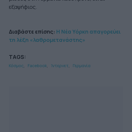
εξαψήφιος.
Διαβάστε επίσης:
Η Νέα Υόρκη απαγορεύει
τη λέξη «λαθρομετανάστης»
TAGS:
Κόσμος
Facebook
Ίντερνετ
Γερμανία