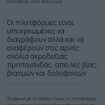
κατευθείαν στην αστυνομία.
Oι πλατφόρμες είναι
υποχρεωμένες να
διαγράφουν αλλά και να
αναφέρουν στις αρχές
σχόλια ακροδεξιάς
προπαγάνδας, απειλές βίας,
βιασμών και δολοφονιών
Σύμφωνα με το σχέδιο νόμου, οι πλατφόρμες