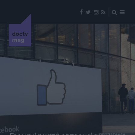
doctv
mag
ΠΡΟΠΑΓΑΝΔΑ