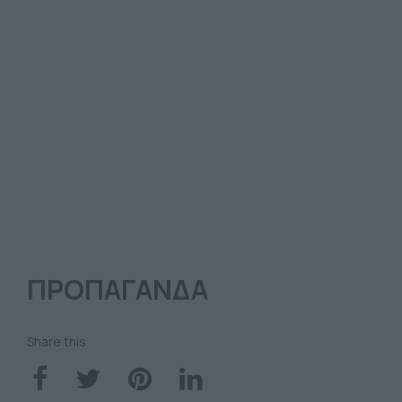
ΠΡΟΠΑΓΑΝΔΑ
Share this