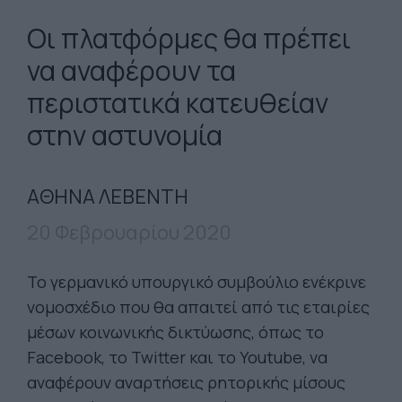
Οι πλατφόρμες θα πρέπει
να αναφέρουν τα
περιστατικά κατευθείαν
στην αστυνομία
ΑΘΗΝΑ ΛΕΒΕΝΤΗ
20 Φεβρουαρίου 2020
Το γερμανικό υπουργικό συμβούλιο ενέκρινε
νομοσχέδιο που θα απαιτεί από τις εταιρίες
μέσων κοινωνικής δικτύωσης, όπως το
Facebook, το Twitter και το Youtube, να
αναφέρουν αναρτήσεις ρητορικής μίσους