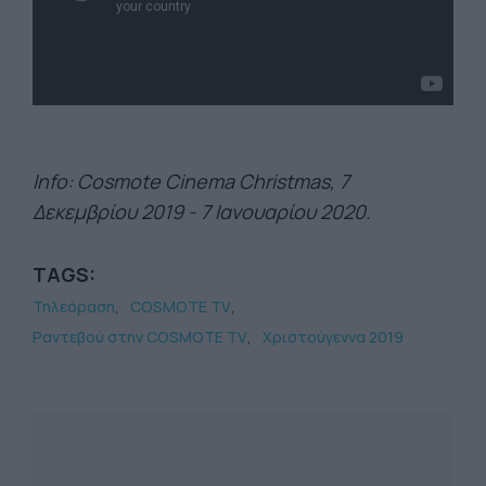
Info: Cosmote Cinema Christmas, 7
Δεκεμβρίου 2019 - 7 Ιανουαρίου 2020.
TAGS:
Τηλεόραση
COSMOTE TV
Ραντεβού στην COSMOTE TV
Χριστούγεννα 2019