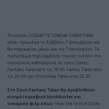
Το κανάλι COSMOTE CINEMA CHRISTMAS
κάνει πρεμιέρα το Σάββατο 7 Δεκεμβρίου και
θα παραμείνει μέχρι και τις 7 Ιανουαρίου. Το
πρόγραμμα περιλαμβάνει ταινίες για όλη την
οικογένεια, καθημερινά, σε τρεις ζώνες:
Fantasy Tales από τις 18.00, Family Tales από
τις 20.00 και Christmas Tales στις 22.30.
Στη ζώνη Fantasy Tales θα προβληθούν
κινηματογραφικά blockbuster και
οσκαρικά φιλμ όπως:
How the Grinch Stole