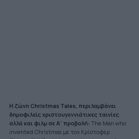
Η ζώνη Christmas Tales, περιλαμβάνει
δημοφιλείς χριστουγεννιάτικες ταινίες
αλλά και φιλμ σε Α’ προβολή:
The Man who
invented Christmas με τον Κρίστοφερ