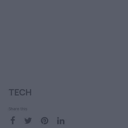
TECH
Share this