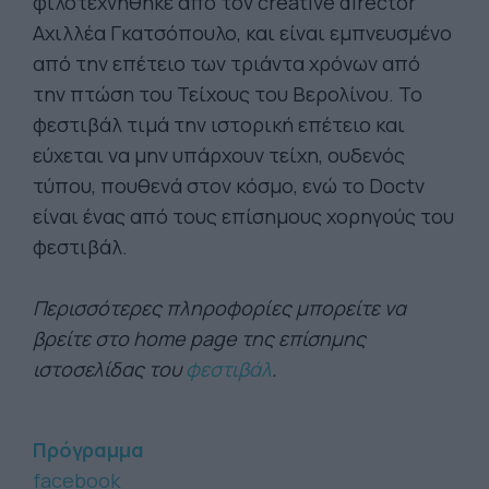
φιλοτεχνήθηκε από τον creative director
Αχιλλέα Γκατσόπουλο, και είναι εμπνευσμένο
από την επέτειο των τριάντα χρόνων από
την πτώση του Τείχους του Βερολίνου. Το
φεστιβάλ τιμά την ιστορική επέτειο και
εύχεται να μην υπάρχουν τείχη, ουδενός
τύπου, πουθενά στον κόσμο, ενώ το Doctv
είναι ένας από τους επίσημους χορηγούς του
φεστιβάλ.
Περισσότερες πληροφορίες μπορείτε να
βρείτε στο home page της επίσημης
ιστοσελίδας του
φεστιβάλ
.
Πρόγραμμα
facebook