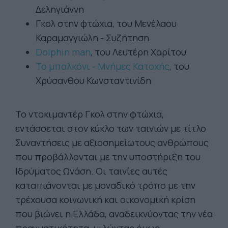
Δεληγιάννη
Γκολ στην φτώχια, του Μενέλαου
Καραμαγγιώλη - Συζήτηση
Dolphin man
, του Λευτέρη Χαρίτου
Το μπαλκόνι - Μνήμες Κατοχής
, του
Χρύσανθου Κωνσταντινίδη
Το ντοκιμαντέρ Γκολ στην φτώχια,
εντάσσεται στον κύκλο των ταινιών με τίτλο
Συναντήσεις με αξιοσημείωτους ανθρώπους
που προβάλλονται με την υποστήριξη του
Ιδρύματος Ωνάση. Οι ταινίες αυτές
καταπιάνονται με μοναδικό τρόπο με την
τρέχουσα κοινωνική και οικονομική κρίση
που βιώνει η Ελλάδα, αναδεικνύοντας την νέα