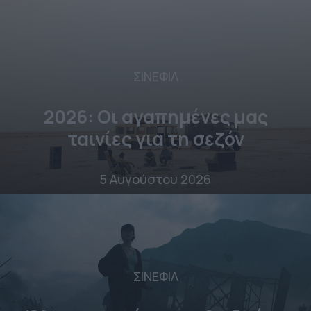
ΣΙΝΕΦΙΛ
2026: Οι αγαπημένες μας
ταινίες για τη σεζόν
5 Αυγούστου 2026
ΣΙΝΕΦΙΛ