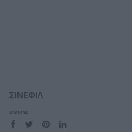
ΣΙΝΕΦΙΛ
Share this