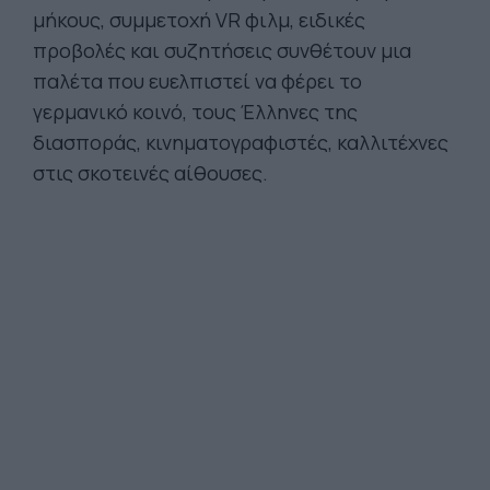
μήκους, συμμετοχή VR φιλμ, ειδικές
προβολές και συζητήσεις συνθέτουν μια
παλέτα που ευελπιστεί να φέρει το
γερμανικό κοινό, τους Έλληνες της
διασποράς, κινηματογραφιστές, καλλιτέχνες
στις σκοτεινές αίθουσες.