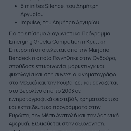
5 minites Silence, του Δημήτρη
Αργυρίου
Impulse, του Δημήτρη Αργυρίου
Για το επίσημο Διαγωνιστικό Πρόγραμμα
Emerging Greeks Competion η Κριτική
Επιτροπή αποτελείται από την Marjorie
Bendeck η οποία Γεννήθηκε στην Ονδούρα,
σπούδασε επικοινωνία, μάρκετινγκ και
ψυχολογία και στη συνέχεια κινηματογράφο
στο Μεξικό και την Κούβα, ζει και εργάζεται
στο Βερολίνο από το 2003 σε
κινηματογραφικά φεστιβάλ, χρηματοδοτικά
και εκπαιδευτικά προγράμματα στην
Ευρώπη, την Μέση Ανατολή και την Λατινική
Αμερική. Ειδικεύεται στην αξιολόγηση,