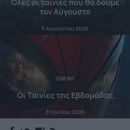
Όλες οι ταινίες που θα δούμε
τον Αύγουστο
5 Αυγούστου 2026
ΣΙΝΕΦΙΛ
Οι Ταινίες της Εβδομάδας
31 Ιουλίου 2026