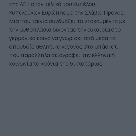
της ΑΕΚ στον τελικό του Κυπέλου
Κυπελούχων Ευρώπης με την Σλάβια Πράγας.
Μια που ταινία συνδυάζει το ντοκουμέντο με
την μυθοπλασία δίνοντας την ευκαιρία στο
γερμανικό κοινό να γνωρίσει από μέσα το
σπουδαίο αθλητικό γεγονός στο μπάσκετ,
που παράλληλα σκιαγραφεί την ελληνική
κοινωνία τα χρόνια της δικτατορίας.