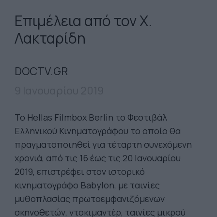
Επιμέλεια από τον Χ.
Λακταρίδη
DOCTV.GR
9 Ιανουαρίου 2019
To Hellas Filmbox Berlin το Φεστιβάλ
Ελληνικού Κινηματογράφου το οποίο θα
πραγματοποιηθεί για τέταρτη συνεχόμενη
χρονιά, από τις 16 έως τις 20 Ιανουαρίου
2019, επιστρέφει στον ιστορικό
κινηματογράφο Babylon, με ταινίες
μυθοπλασίας πρωτοεμφανιζόμενων
σκηνοθετών, ντοκιμαντέρ, ταινίες μικρού