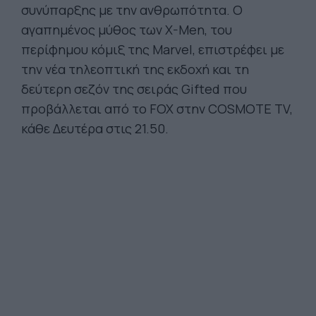
συνύπαρξης με την ανθρωπότητα. Ο
αγαπημένος μύθος των X-Men, του
περίφημου κόμιξ της Marvel, επιστρέφει με
την νέα τηλεοπτική της εκδοχή και τη
δεύτερη σεζόν της σειράς Gifted που
προβάλλεται από το FOX στην COSMOTE TV,
κάθε Δευτέρα στις 21.50.