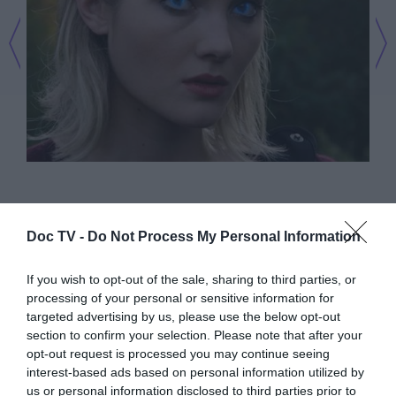
Doc TV -
Do Not Process My Personal Information
If you wish to opt-out of the sale, sharing to third parties, or
processing of your personal or sensitive information for
targeted advertising by us, please use the below opt-out
section to confirm your selection. Please note that after your
opt-out request is processed you may continue seeing
interest-based ads based on personal information utilized by
us or personal information disclosed to third parties prior to