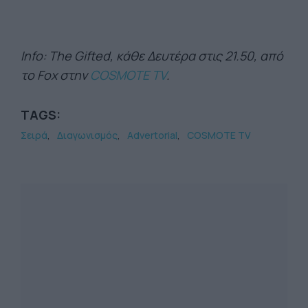
Info: The Gifted, κάθε Δευτέρα στις 21.50, από
το Fox στην
COSMOTE TV
.
TAGS:
Σειρά
Διαγωνισμός
Advertorial
COSMOTE TV