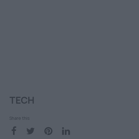
TECH
Share this