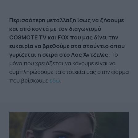
Περισσότερη μετάλλαξη ίσως να ζήσουμε
και από κοντά με τον διαγωνισμό
COSMOTE TV και FOX που μας δίνει την
ευκαιρία να βρεθούμε στα στούντιο όπου
γυρίζεται η σειρά στο Λος Άντζελες.
Το
μόνο που χρειάζεται να κάνουμε είναι να
συμπληρώσουμε τα στοιχεία μας στην φόρμα
που βρίσκουμε
εδώ
.