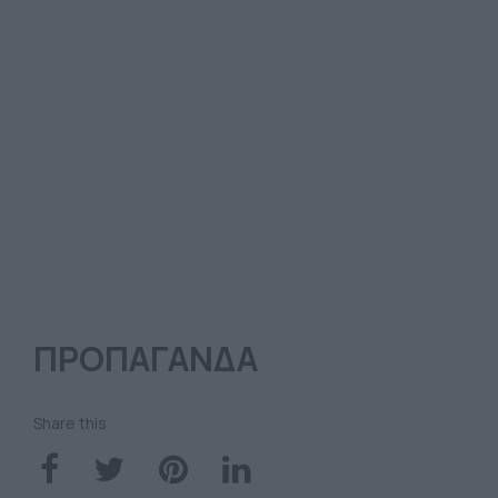
ΠΡΟΠΑΓΑΝΔΑ
Share this