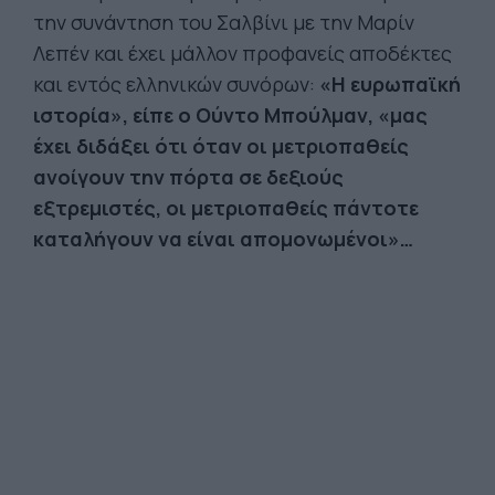
την συνάντηση του Σαλβίνι με την Μαρίν
Λεπέν και έχει μάλλον προφανείς αποδέκτες
και εντός ελληνικών συνόρων:
«Η ευρωπαϊκή
ιστορία», είπε ο Ούντο Μπούλμαν, «μας
έχει διδάξει ότι όταν οι μετριοπαθείς
ανοίγουν την πόρτα σε δεξιούς
εξτρεμιστές, οι μετριοπαθείς πάντοτε
καταλήγουν να είναι απομονωμένοι»…