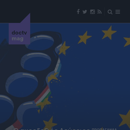
doctv
mag
ΠΡΟΠΑΓΑΝΔΑ