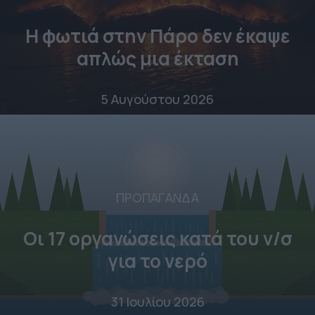
Η φωτιά στην Πάρο δεν έκαψε
απλώς μια έκταση
5 Αυγούστου 2026
ΠΡΟΠΑΓΑΝΔΑ
Οι 17 οργανώσεις κατά του ν/σ
για το νερό
31 Ιουλίου 2026