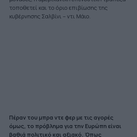
τοποθετεί και το όριο επιβίωσης της
κυβέρνησης Σαλβίνι – ντι Μάιο.
Πέραν του μπρα ντε φερ με τις αγορές
όμως, το πρόβλημα για την Ευρώπη είναι
βαθιά πολιτικό και αξιακό. Όπως