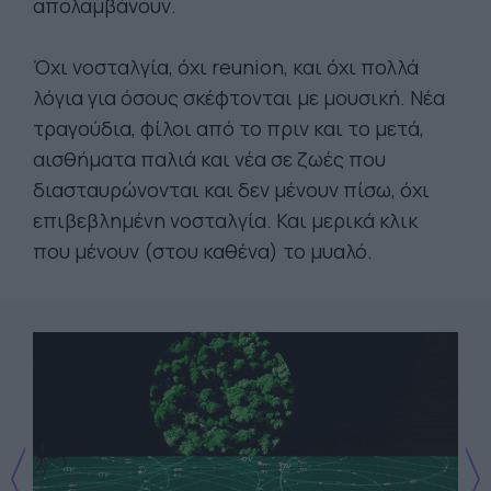
απολαμβάνουν.
Όχι νοσταλγία, όχι reunion, και όχι πολλά
λόγια για όσους σκέφτονται με μουσική. Νέα
τραγούδια, φίλοι από το πριν και το μετά,
αισθήματα παλιά και νέα σε ζωές που
διασταυρώνονται και δεν μένουν πίσω, όχι
επιβεβλημένη νοσταλγία. Και μερικά κλικ
που μένουν (στου καθένα) το μυαλό.