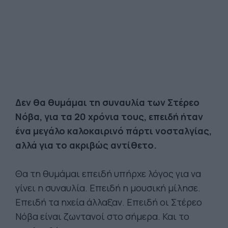
Δεν θα θυμάμαι τη συναυλία των Στέρεο
Νόβα, για τα 20 χρόνια τους, επειδή ήταν
ένα μεγάλο καλοκαιρινό πάρτι νοσταλγίας,
αλλά για το ακριβώς αντίθετο.
Θα τη θυμάμαι επειδή υπήρχε λόγος για να
γίνει η συναυλία. Επειδή η μουσική μίλησε.
Επειδή τα ηχεία άλλαξαν. Επειδή οι Στέρεο
Νόβα είναι ζωντανοί στο σήμερα. Και το