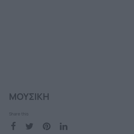
ΜΟΥΣΙΚΗ
Share this