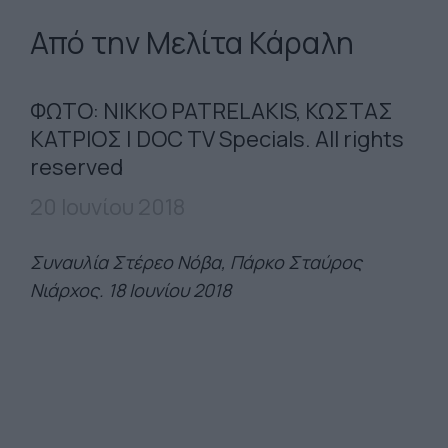
Από την Μελίτα Κάραλη
ΦΩΤΟ: NIKKO PATRELAKIS, ΚΩΣΤΑΣ
ΚΑΤΡΙΟΣ |
DOC TV Specials.
All rights
reserved
20 Ιουνίου 2018
Συναυλία Στέρεο Νόβα,
Πάρκο Σταύρος
Νιάρχος. 18 Ιουνίου 2018