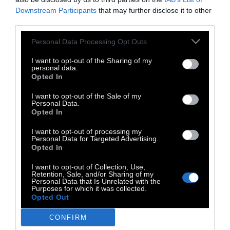
Downstream Participants
that may further disclose it to other
third parties.
Personal Data Processing Opt Outs
I want to opt-out of the Sharing of my
personal data.
Opted In
I want to opt-out of the Sale of my
Personal Data.
Opted In
I want to opt-out of processing my
Personal Data for Targeted Advertising.
Opted In
I want to opt-out of Collection, Use,
Retention, Sale, and/or Sharing of my
Personal Data that Is Unrelated with the
Purposes for which it was collected.
Opted Out
CONFIRM