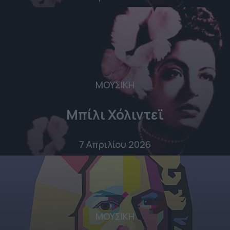
ΜΟΥΣΙΚΗ
Μπίλι Χόλιντεϊ
7 Απριλίου 2026
ΜΟΥΣΙΚΗ