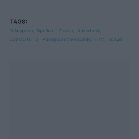
TAGS:
Τηλεόραση
Βραβεία
Όσκαρ
Advertorial
COSMOTE TV
Ραντεβού στην COSMOTE TV
Σινεμά