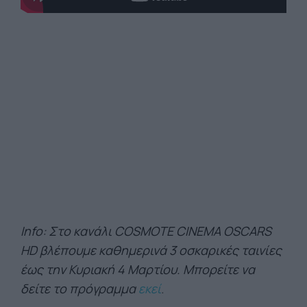
Ιnfo: Στο κανάλι COSMOTE CINEMA OSCARS
HD βλέπουμε καθημερινά 3 οσκαρικές ταινίες
έως την Κυριακή 4 Μαρτίου.
Μπορείτε να
δείτε το πρόγραμμα
εκεί
.