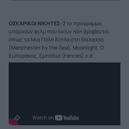
ΟΣΚΑΡΙΚΟΙ ΝΙΚΗΤΕΣ:
Στο πρόγραμμα
υπάρχουν φιλμ που έχουν ήδη βραβευτεί
όπως τα Μια Πόλη δίπλα στη Θάλασσα
(Manchester by the Sea), Moonlight, O
Εμποράκος, Εμπόδια (Fences) κ.ά.