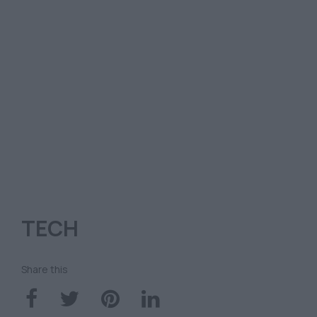
TECH
Share this