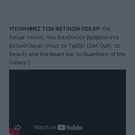
ΥΠΟΨΗΦΙΕΣ ΤΩΝ ΦΕΤΙΝΩΝ ΟΣΚΑΡ:
Θα
δούμε ταινίες που διεκδικούν βραβεία στα
φετινά Oscar, όπως το Τρέξε! (Get Out), το
Beauty and the Beast και το Guardians of the
Galaxy 2