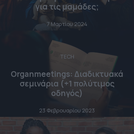
για τις μαμάδες;
7 Μαρτίου 2024
TECH
Organmeetings: Διαδικτυακά
σεμινάρια (+1 πολύτιμος
οδηγός)
23 Φεβρουαρίου 2023