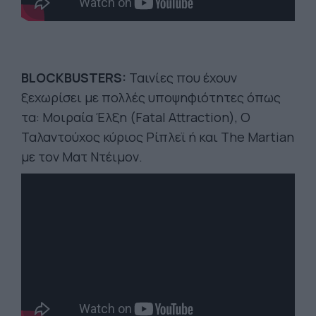
BLOCKBUSTERS
:
Ταινίες που έχουν
ξεχωρίσει με πολλές υποψηφιότητες όπως
τα: Μοιραία Έλξη (Fatal Attraction), Ο
Ταλαντούχος κύριος Ρίπλεϊ ή και The Martian
με τον Ματ Ντέιμον.