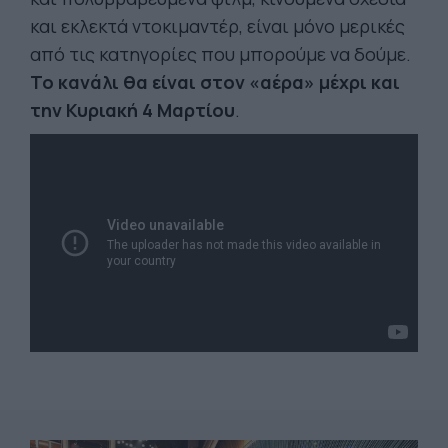
και εκλεκτά ντοκιμαντέρ, είναι μόνο μερικές
από τις κατηγορίες που μπορούμε να δούμε.
Το κανάλι θα είναι στον «αέρα» μέχρι και
την Κυριακή 4 Μαρτίου
.