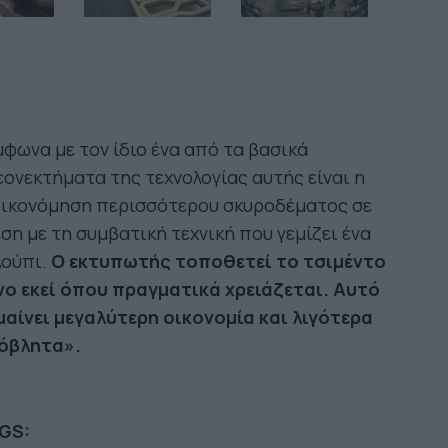
φωνα με τον ίδιο ένα από τα βασικά
ονεκτήματα της τεχνολογίας αυτής είναι η
οικονόμηση περισσότερου σκυροδέματος σε
ση με τη συμβατική τεχνική που γεμίζει ένα
ούπι.
Ο εκτυπωτής τοποθετεί το τσιμέντο
νο εκεί όπου πραγματικά χρειάζεται. Αυτό
μαίνει μεγαλύτερη οικονομία και λιγότερα
όβλητα».
GS: