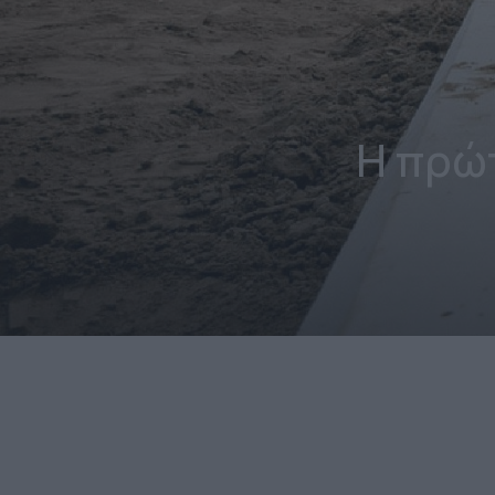
Η πρώ