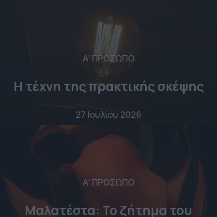
Α' ΠΡΟΣΩΠΟ
Η τέχνη της πρακτικής σκέψης
27 Ιουλίου 2026
Α' ΠΡΟΣΩΠΟ
Μαλατέστα: Το ζήτημα του