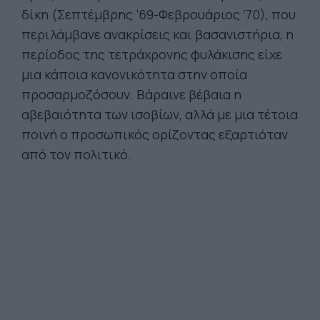
δίκη (Σεπτέμβρης ’69-Φεβρουάριος ’70), που
περιλάμβανε ανακρίσεις και βασανιστήρια, η
περίοδος της τετράχρονης φυλάκισης είχε
μια κάποια κανονικότητα στην οποία
προσαρμοζόσουν. Βάραινε βέβαια η
αβεβαιότητα των ισοβίων, αλλά με μια τέτοια
ποινή ο προσωπικός ορίζοντας εξαρτιόταν
από τον πολιτικό.