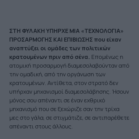
ΣΤΗ ΦΥΛΑΚΗ ΥΠΗΡΧΕ ΜΙΑ «ΤΕΧΝΟΛΟΓΙΑ»
ΠΡΟΣΑΡΜΟΓΗΣ ΚΑΙ ΕΠΙΒΙΩΣΗΣ που είχαν
αναπτύξει οι ομάδες των πολιτικών
κρατουμένων πριν από σένα.
Επομένως η
ατομική προσαρμογή διαμεσολαβούνταν από
την ομαδική, από την οργάνωση των
κρατουμένων. Αντίθετα, στον στρατό δεν
υπήρχαν μηχανισμοί διαμεσολάβησης. Ήσουν
μόνος σου απέναντι σε έναν εχθρικό
μηχανισμό που σε ξεχώριζε σαν την τρίχα
μες στο γάλα, σε στιγμάτιζε, σε αντιπαρέθετε
απέναντι στους άλλους.