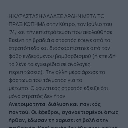
Η ΚΑΤΑΣΤΑΣΗ ΑΛΛΑΞΕ ΑΡΔΗΝ ΜΕΤΑ ΤΟ
ΠΡΑΞΙΚΟΠΗΜΑ στην Κύπρο, τον Ιούλιο του
’74, και την επιστράτευση που ακολούθησε.
Εκείνη τη βραδιά ο στρατός έφυγε από τα
στρατόπεδα και διασκορπίστηκε από τον
φόβο ενδεχόμενου βομβαρδισμού (ή επειδή
το λένε τα εγχειρίδια σε ανάλογες
περιπτώσεις). Την άλλη μέρα άρχισε το
φόρτωμα του τάγματος για το
μέτωπο. Ο χουντικός στρατός έδειξε ότι
μόνο στρατός δεν ήταν.
Ανετοιμότητα, διάλυση και πανικός
παντού. Οι έφεδροι, αγανακτισμένοι όπως
ήρθαν, έδωσαν τη χαριστική βολή στην