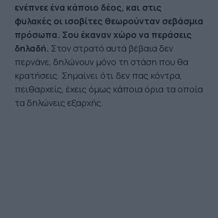
ενέπνεε ένα κάποιο δέος, και στις
φυλακές οι ισοβίτες θεωρούνταν σεβάσμια
πρόσωπα. Σου έκαναν χώρο να περάσεις
δηλαδή.
Στον στρατό αυτά βέβαια δεν
περνάνε, δηλώνουν μόνο τη στάση που θα
κρατήσεις. Σημαίνει ότι δεν πας κόντρα,
πειθαρχείς, έχεις όμως κάποια όρια τα οποία
τα δηλώνεις εξαρχής.