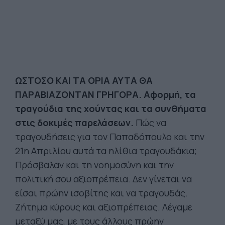
ΩΣΤΟΣΟ ΚΑΙ ΤΑ ΟΡΙΑ ΑΥΤΑ ΘΑ
ΠΑΡΑΒΙΑΖΟΝΤΑΝ ΓΡΗΓΟΡΑ. Αφορμή, τα
τραγούδια της χούντας και τα συνθήματα
στις δοκιμές παρελάσεων.
Πώς να
τραγουδήσεις για τον Παπαδόπουλο και την
21η Απριλίου αυτά τα ηλίθια τραγουδάκια;
Πρόσβαλαν και τη νοημοσύνη και την
πολιτική σου αξιοπρέπεια. Δεν γίνεται να
είσαι πρώην ισοβίτης και να τραγουδάς.
Ζήτημα κύρους και αξιοπρέπειας. Λέγαμε
μεταξύ μας, με τους άλλους πρώην