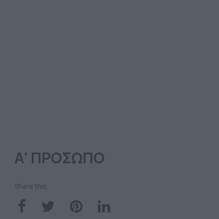
Α' ΠΡΟΣΩΠΟ
Share this