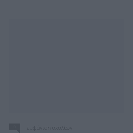
0
εμφάνιση σχολίων