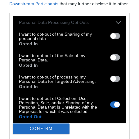
Downstream Participants
that may further disclose it to other
third parties.
Personal Data Processing Opt Outs
I want to opt-out of the Sharing of my
personal data.
Opted In
I want to opt-out of the Sale of my
Personal Data.
Opted In
I want to opt-out of processing my
Personal Data for Targeted Advertising.
Opted In
I want to opt-out of Collection, Use,
Retention, Sale, and/or Sharing of my
Personal Data that Is Unrelated with the
Purposes for which it was collected.
Opted Out
CONFIRM
TAGS: