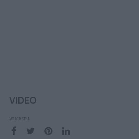
VIDEO
Share this