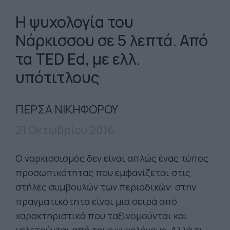
Η ψυχολογία του
Νάρκισσου σε 5 λεπτά. Από
τα TED Ed, με ελλ.
υπότιτλους
ΠΕΡΣΑ ΝΙΚΗΦΟΡΟΥ
21 Οκτωβρίου 2016
Ο ναρκισσισμός δεν είναι απλώς ένας τύπος
προσωπικότητας που εμφανίζεται στις
στήλες συμβουλών των περιοδικών: στην
πραγματικότητα είναι μια σειρά από
χαρακτηριστικά που ταξινομούνται και