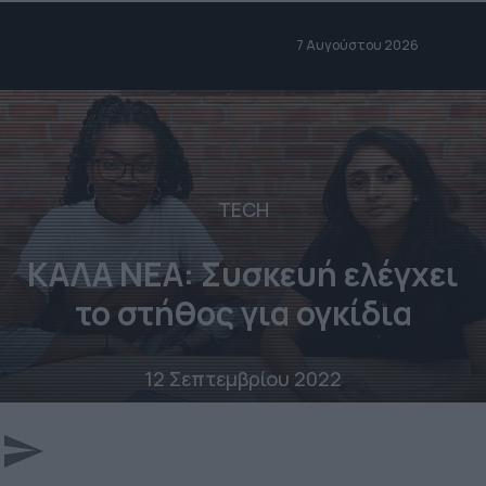
7 Αυγούστου 2026
TECH
ΚΑΛΑ ΝΕΑ: Συσκευή ελέγχει
το στήθος για ογκίδια
12 Σεπτεμβρίου 2022