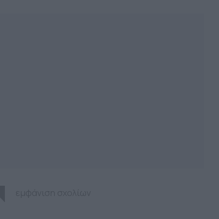
εμφάνιση σχολίων