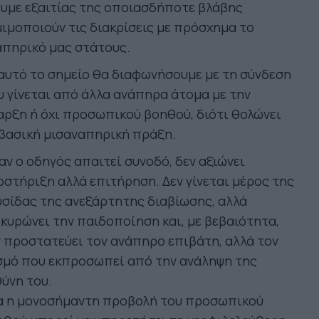
υμε εξαιτίας της οποιασδήποτε βλάβης
ιμοποιούν τις διακρίσεις με πρόσχημα το
απηρικό μας στάτους.
αυτό το σημείο θα διαφωνήσουμε με τη σύνδεση
 γίνεται από άλλα ανάπηρα άτομα με την
ρξη ή όχι προσωπικού βοηθού, διότι θολώνει
βασική μισαναπηρική πράξη.
ν ο οδηγός απαιτεί συνοδό, δεν αξιώνει
στήριξη αλλά επιτήρηση. Δεν γίνεται μέρος της
σίδας της ανεξάρτητης διαβίωσης, αλλά
κυρώνει την παιδοποίηση και, με βεβαιότητα,
 προστατεύει τον ανάπηρο επιβάτη, αλλά τον
σμό που εκπροσωπεί από την ανάληψη της
ύνη του.
α η μονοσήμαντη προβολή του προσωπικού