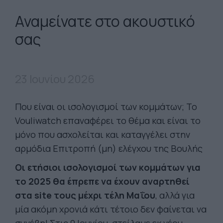
Αναμείνατε στο ακουστικό
σας
23 Ιουνίου 2026
Που είναι οι ισολογισμοί των κομμάτων; To
Vouliwatch επαναφέρει το θέμα και είναι το
μόνο που ασχολείται και καταγγέλει στην
αρμόδια Επιτροπή (μη) ελέγχου της Βουλής
Οι ετήσιοι ισολογισμοί των κομμάτων για
το 2025 θα έπρεπε να έχουν αναρτηθεί
στα site τους μέχρι τέλη Μαΐου
, αλλά για
μία ακόμη χρονιά κάτι τέτοιο δεν φαίνεται να