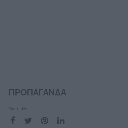
ΠΡΟΠΑΓΑΝΔΑ
Share this