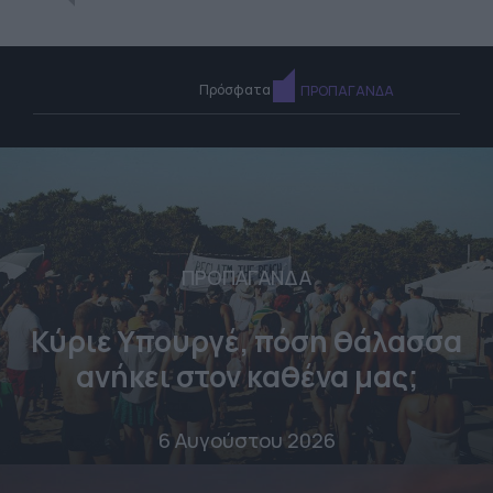
Πρόσφατα
ΠΡΟΠΑΓΑΝΔΑ
ΠΡΟΠΑΓΑΝΔΑ
Κύριε Υπουργέ, πόση θάλασσα
ανήκει στον καθένα μας;
6 Αυγούστου 2026