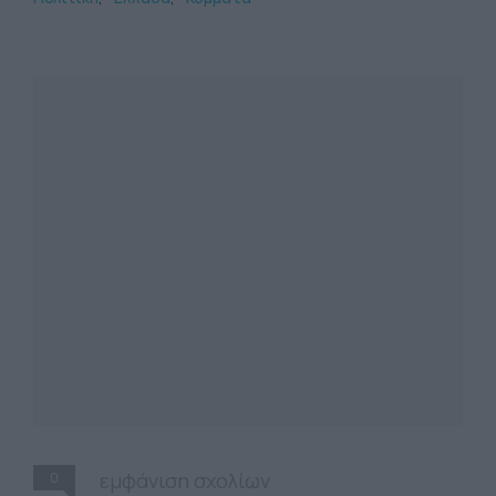
0
εμφάνιση σχολίων