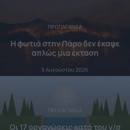
ΠΡΟΠΑΓΑΝΔΑ
Η φωτιά στην Πάρο δεν έκαψε
απλώς μια έκταση
5 Αυγούστου 2026
ΠΡΟΠΑΓΑΝΔΑ
Οι 17 οργανώσεις κατά του ν/σ