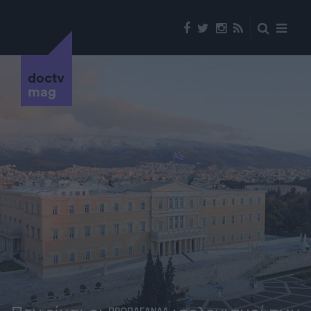
doctv
mag
ΠΡΟΠΑΓΑΝΔΑ