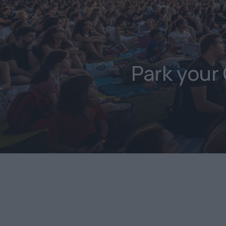
Park your