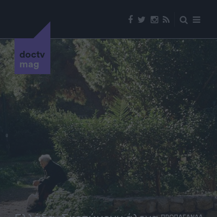
doctv
mag
ΠΡΟΠΑΓΑΝΔΑ