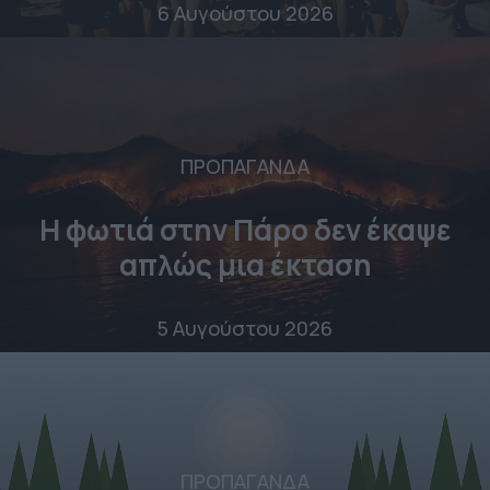
6 Αυγούστου 2026
ΠΡΟΠΑΓΑΝΔΑ
Η φωτιά στην Πάρο δεν έκαψε
απλώς μια έκταση
5 Αυγούστου 2026
ΠΡΟΠΑΓΑΝΔΑ