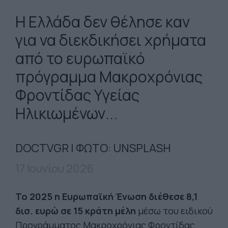
Η Ελλάδα δεν θέλησε καν
για να διεκδικήσει χρήματα
από το ευρωπαϊκό
πρόγραμμα Μακροχρόνιας
Φροντίδας Υγείας
Ηλικιωμένων...
DOCTVGR | ΦΩΤΟ: UNSPLASH
17 Ιουνίου 2026
Το 2025 η Ευρωπαϊκή Ένωση διέθεσε 8,1
δισ. ευρώ σε 15 κράτη μέλη
μέσω του ειδικού
Προγράμματος Μακροχρόνιας Φροντίδας