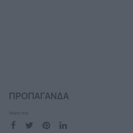
ΠΡΟΠΑΓΑΝΔΑ
Share this