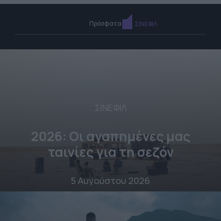
Πρόσφατα
ΣΙΝΕΦΙΛ
ΣΙΝΕΦΙΛ
2026: Οι αγαπημένες μας
ταινίες για τη σεζόν
5 Αυγούστου 2026