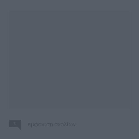
0
εμφάνιση σχολίων