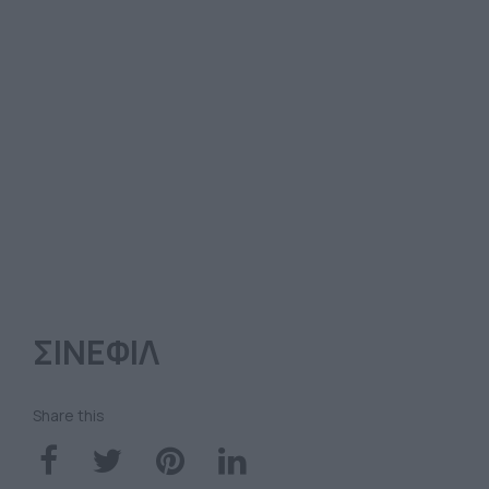
ΣΙΝΕΦΙΛ
Share this