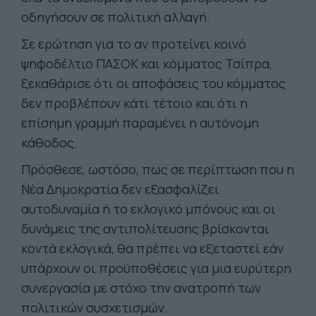
οδηγήσουν σε πολιτική αλλαγή.
Σε ερώτηση για το αν προτείνει κοινό
ψηφοδέλτιο ΠΑΣΟΚ και κόμματος Τσίπρα,
ξεκαθάρισε ότι οι αποφάσεις του κόμματος
δεν προβλέπουν κάτι τέτοιο και ότι η
επίσημη γραμμή παραμένει η αυτόνομη
κάθοδος.
Πρόσθεσε, ωστόσο, πως σε περίπτωση που η
Νέα Δημοκρατία δεν εξασφαλίζει
αυτοδυναμία ή το εκλογικό μπόνους και οι
δυνάμεις της αντιπολίτευσης βρίσκονται
κοντά εκλογικά, θα πρέπει να εξεταστεί εάν
υπάρχουν οι προϋποθέσεις για μια ευρύτερη
συνεργασία με στόχο την ανατροπή των
πολιτικών συσχετισμών.