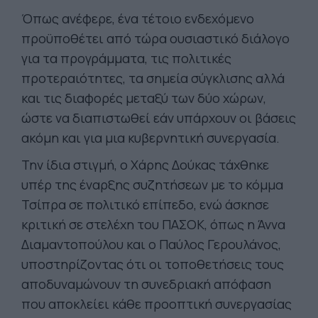
Όπως ανέφερε, ένα τέτοιο ενδεχόμενο
προϋποθέτει από τώρα ουσιαστικό διάλογο
για τα προγράμματα, τις πολιτικές
προτεραιότητες, τα σημεία σύγκλισης αλλά
και τις διαφορές μεταξύ των δύο χώρων,
ώστε να διαπιστωθεί εάν υπάρχουν οι βάσεις
ακόμη και για μια κυβερνητική συνεργασία.
Την ίδια στιγμή, ο Χάρης Δούκας τάχθηκε
υπέρ της έναρξης συζητήσεων με το κόμμα
Τσίπρα σε πολιτικό επίπεδο, ενώ άσκησε
κριτική σε στελέχη του ΠΑΣΟΚ, όπως η Άννα
Διαμαντοπούλου και ο Παύλος Γερουλάνος,
υποστηρίζοντας ότι οι τοποθετήσεις τους
αποδυναμώνουν τη συνεδριακή απόφαση
που αποκλείει κάθε προοπτική συνεργασίας