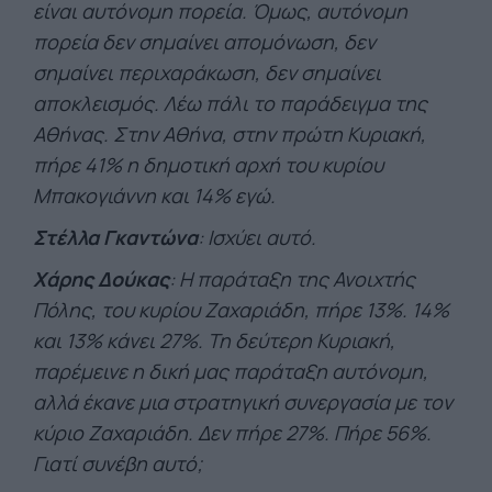
είναι αυτόνομη πορεία. Όμως, αυτόνομη
πορεία δεν σημαίνει απομόνωση, δεν
σημαίνει περιχαράκωση, δεν σημαίνει
αποκλεισμός. Λέω πάλι το παράδειγμα της
Αθήνας. Στην Αθήνα, στην πρώτη Κυριακή,
πήρε 41% η δημοτική αρχή του κυρίου
Μπακογιάννη και 14% εγώ.
Στέλλα Γκαντώνα
: Ισχύει αυτό.
Χάρης Δούκας
: Η παράταξη της Ανοιχτής
Πόλης, του κυρίου Ζαχαριάδη, πήρε 13%. 14%
και 13% κάνει 27%. Τη δεύτερη Κυριακή,
παρέμεινε η δική μας παράταξη αυτόνομη,
αλλά έκανε μια στρατηγική συνεργασία με τον
κύριο Ζαχαριάδη. Δεν πήρε 27%. Πήρε 56%.
Γιατί συνέβη αυτό;