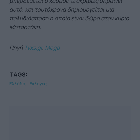
μπερδεύεται ο κόσμος τι ακριβώς σημαίνει
αυτό, και ταυτόχρονα δημιουργείται μια
πολυδιάσπαση η οποία είναι δώρο στον κύριο
Μητσοτάκη.
Πηγή
Tvxs.gr
,
Mega
TAGS:
Ελλάδα
Εκλογές