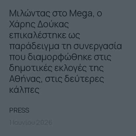
Μιλώντας στο Mega, ο
Χάρης Δούκας
επικαλέστηκε ως
παράδειγμα τη συνεργασία
που διαμορφώθηκε στις
δημοτικές εκλογές της
Αθήνας, στις δεύτερες
κάλπες
PRESS
1 Ιουνίου 2026