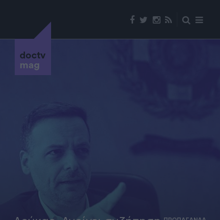
doctv
mag
ΠΡΟΠΑΓΑΝΔΑ