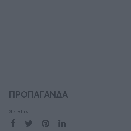
ΠΡΟΠΑΓΑΝΔΑ
Share this