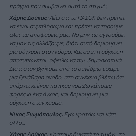
πράγμα που συμβαίνει αυτή τη στιγμή;
Χάρης Δούκας
: Λέω ότι το ΠΑΣΟΚ δεν πρέπει
να είναι συμπλήρωμα και πρέπει να τηρούμε
όλοι τις αποφάσεις μας. Να μην τις αγνοούμε,
να μην τις αλλάζουμε, διότι αυτό δημιουργεί
μια σύγχυση στον κόσμο. Και αυτή η σύγχυση
αποτυπώνεται, οφείλω να πω, δημοσκοπικά.
Διότι όταν βγήκαμε από το συνέδριο είχαμε
μια ξεκάθαρη άνοδο, στη συνέχεια βλέπω ότι
υπάρχει κι ένας πανικός νομίζω κάποιες
φορές κι ένα άγχος, και δημιουργεί μια
σύγχυση στον κόσμο.
Νίκος Σιωμόπουλος
: Εγώ κρατάω και κάτι
άλλο…
Χάρης Δούκας
: Κρατάμε δυνατά το τιμόνι, το