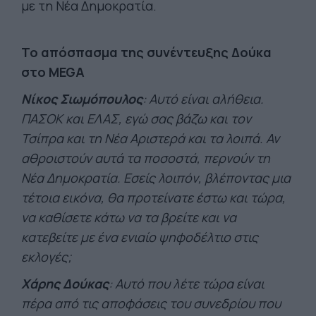
με τη Νέα Δημοκρατία.
Το απόσπασμα της συνέντευξης Δούκα
στο MEGA
Νίκος Σιωμόπουλος
: Αυτό είναι αλήθεια.
ΠΑΣΟΚ και ΕΛΑΣ, εγώ σας βάζω και τον
Τσίπρα και τη Νέα Αριστερά και τα λοιπά. Αν
αθροιστούν αυτά τα ποσοστά, περνούν τη
Νέα Δημοκρατία. Εσείς λοιπόν, βλέποντας μια
τέτοια εικόνα, θα προτείνατε έστω και τώρα,
να καθίσετε κάτω να τα βρείτε και να
κατεβείτε με ένα ενιαίο ψηφοδέλτιο στις
εκλογές;
Χάρης Δούκας
: Αυτό που λέτε τώρα είναι
πέρα από τις αποφάσεις του συνεδρίου που