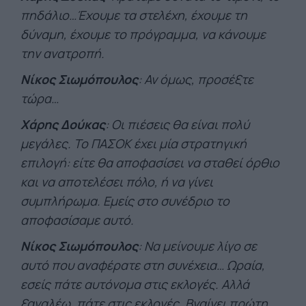
πηδάλιο…Έχουμε τα στελέχη, έχουμε τη
δύναμη, έχουμε το πρόγραμμα, να κάνουμε
την ανατροπή.
Νίκος Σιωμόπουλος
: Αν όμως, προσέξτε
τώρα…
Χάρης Δούκας
: Οι πιέσεις θα είναι πολύ
μεγάλες. Το ΠΑΣΟΚ έχει μία στρατηγική
επιλογή: είτε θα αποφασίσει να σταθεί όρθιο
και να αποτελέσει πόλο, ή να γίνει
συμπλήρωμα. Εμείς στο συνέδριο το
αποφασίσαμε αυτό.
Νίκος Σιωμόπουλος
: Να μείνουμε λίγο σε
αυτό που αναφέρατε στη συνέχεια… Ωραία,
εσείς πάτε αυτόνομα στις εκλογές. Αλλά
ξαναλέω, πάτε στις εκλογές. Βγαίνει πρώτη…