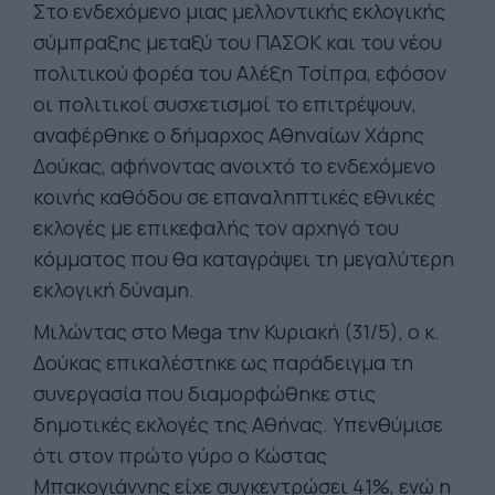
Στο ενδεχόμενο μιας μελλοντικής εκλογικής
σύμπραξης μεταξύ του ΠΑΣΟΚ και του νέου
πολιτικού φορέα του Αλέξη Τσίπρα, εφόσον
οι πολιτικοί συσχετισμοί το επιτρέψουν,
αναφέρθηκε ο δήμαρχος Αθηναίων Χάρης
Δούκας, αφήνοντας ανοιχτό το ενδεχόμενο
κοινής καθόδου σε επαναληπτικές εθνικές
εκλογές με επικεφαλής τον αρχηγό του
κόμματος που θα καταγράψει τη μεγαλύτερη
εκλογική δύναμη.
Μιλώντας στο Mega την Κυριακή (31/5), ο κ.
Δούκας επικαλέστηκε ως παράδειγμα τη
συνεργασία που διαμορφώθηκε στις
δημοτικές εκλογές της Αθήνας. Υπενθύμισε
ότι στον πρώτο γύρο ο Κώστας
Μπακογιάννης είχε συγκεντρώσει 41%, ενώ η