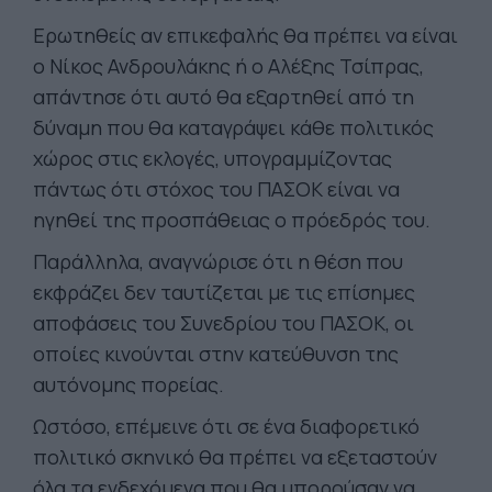
Ερωτηθείς αν επικεφαλής θα πρέπει να είναι
ο Νίκος Ανδρουλάκης ή ο Αλέξης Τσίπρας,
απάντησε ότι αυτό θα εξαρτηθεί από τη
δύναμη που θα καταγράψει κάθε πολιτικός
χώρος στις εκλογές, υπογραμμίζοντας
πάντως ότι στόχος του ΠΑΣΟΚ είναι να
ηγηθεί της προσπάθειας ο πρόεδρός του.
Παράλληλα, αναγνώρισε ότι η θέση που
εκφράζει δεν ταυτίζεται με τις επίσημες
αποφάσεις του Συνεδρίου του ΠΑΣΟΚ, οι
οποίες κινούνται στην κατεύθυνση της
αυτόνομης πορείας.
Ωστόσο, επέμεινε ότι σε ένα διαφορετικό
πολιτικό σκηνικό θα πρέπει να εξεταστούν
όλα τα ενδεχόμενα που θα μπορούσαν να