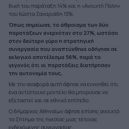
δική του παράταξη 14% και η «Ανοιχτή Πόλη»
του Κώστα Ζαχαριάδη 13%.
Όπως σημείωσε, το άθροισμα των δύο
παρατάξεων ανερχόταν στο 27%, ωστόσο
στον δεύτερο γύρο η στρατηγική
συνεργασία που αναπτύχθηκε οδήγησε σε
εκλογικό αποτέλεσμα 56%, παρά το
γεγονός ότι οι παρατάξεις διατήρησαν
την αυτονομία τους.
Με την αναφορά αυτή άφησε να εννοηθεί ότι
ένα αντίστοιχο μοντέλο θα μπορούσε να
εξεταστεί και σε εθνικό επίπεδο.
Ο δήμαρχος Αθηναίων άφησε επίσης ανοιχτό
το ζήτημα της ηγεσίας μιας τέτοιας
ενδεχόμενης συνεργασίας.