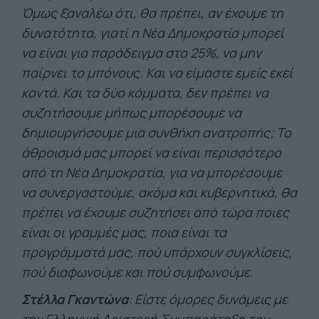
Όμως ξαναλέω ότι, θα πρέπει, αν έχουμε τη
δυνατότητα, γιατί η Νέα Δημοκρατία μπορεί
να είναι για παράδειγμα στο 25%, να μην
παίρνει το μπόνους. Και να είμαστε εμείς εκεί
κοντά. Και τα δύο κόμματα, δεν πρέπει να
συζητήσουμε μήπως μπορέσουμε να
δημιουργήσουμε μια συνθήκη ανατροπής; Το
άθροισμά μας μπορεί να είναι περισσότερο
από τη Νέα Δημοκρατία, για να μπορέσουμε
να συνεργαστούμε, ακόμα και κυβερνητικά, θα
πρέπει να έχουμε συζητήσει από τώρα ποιες
είναι οι γραμμές μας, ποια είναι τα
προγράμματά μας, πού υπάρχουν συγκλίσεις,
πού διαφωνούμε και πού συμφωνούμε.
Στέλλα Γκαντώνα
: Είστε όμορες δυνάμεις με