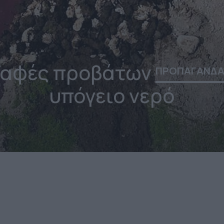
Ταφές προβάτων
ΠΡΟΠΑΓΑΝΔ
υπόγειο νερό