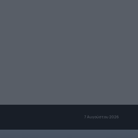
7 Αυγούστου 2026