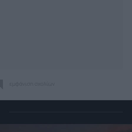
εμφάνιση σχολίων