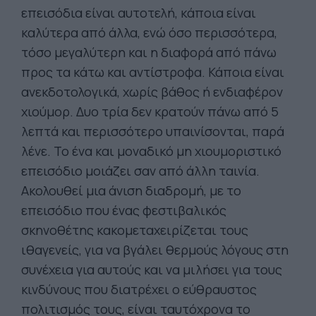
επεισόδια είναι αυτοτελή, κάποια είναι
καλύτερα από άλλα, ενώ όσο περισσότερα,
τόσο μεγαλύτερη και η διαφορά από πάνω
προς τα κάτω και αντίστροφα. Κάποια είναι
ανεκδοτολογικά, χωρίς βάθος ή ενδιαφέρον
χιούμορ. Δυο τρία δεν κρατούν πάνω από 5
λεπτά και περισσότερο υπαινίσονται, παρά
λένε. Το ένα και μοναδικό μη χιουμοριστικό
επεισόδιο μοιάζει σαν από άλλη ταινία.
Ακολουθεί μια άνιση διαδρομή, με το
επεισόδιο που ένας φεστιβαλικός
σκηνοθέτης κακομεταχειρίζεται τους
ιθαγενείς, για να βγάλει θερμούς λόγους στη
συνέχεια για αυτούς και να μιλήσει για τους
κινδύνους που διατρέχει ο εύθραυστος
πολιτισμός τους, είναι ταυτόχρονα το