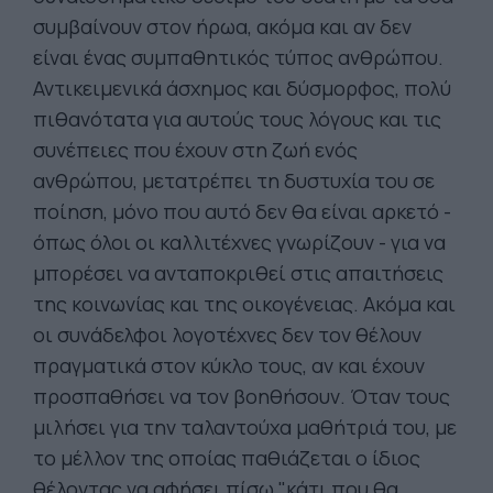
συμβαίνουν στον ήρωα, ακόμα και αν δεν
είναι ένας συμπαθητικός τύπος ανθρώπου.
Αντικειμενικά άσχημος και δύσμορφος, πολύ
πιθανότατα για αυτούς τους λόγους και τις
συνέπειες που έχουν στη ζωή ενός
ανθρώπου, μετατρέπει τη δυστυχία του σε
ποίηση, μόνο που αυτό δεν θα είναι αρκετό -
όπως όλοι οι καλλιτέχνες γνωρίζουν - για να
μπορέσει να ανταποκριθεί στις απαιτήσεις
της κοινωνίας και της οικογένειας. Ακόμα και
οι συνάδελφοι λογοτέχνες δεν τον θέλουν
πραγματικά στον κύκλο τους, αν και έχουν
προσπαθήσει να τον βοηθήσουν. Όταν τους
μιλήσει για την ταλαντούχα μαθήτριά του, με
το μέλλον της οποίας παθιάζεται ο ίδιος
θέλοντας να αφήσει πίσω "κάτι που θα