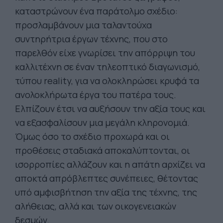
καταστρώνουν ένα παράτολμο σχέδιο:
προσλαμβάνουν μια ταλαντούχα
συντηρήτρια έργων τέχνης, που στο
παρελθόν είχε γνωρίσει την απόρριψη του
καλλιτέχνη σε έναν τηλεοπτικό διαγωνισμό,
τύπου reality, για να ολοκληρώσει κρυφά τα
ανολοκλήρωτα έργα του πατέρα τους.
Ελπίζουν έτσι να αυξήσουν την αξία τους και
να εξασφαλίσουν μια μεγάλη κληρονομιά.
Όμως όσο το σχέδιο προχωρά και οι
προθέσεις σταδιακά αποκαλύπτονται, οι
ισορροπίες αλλάζουν και η απάτη αρχίζει να
αποκτά απρόβλεπτες συνέπειες, θέτοντας
υπό αμφισβήτηση την αξία της τέχνης, της
αλήθειας, αλλά και των οικογενειακών
δεσμών.