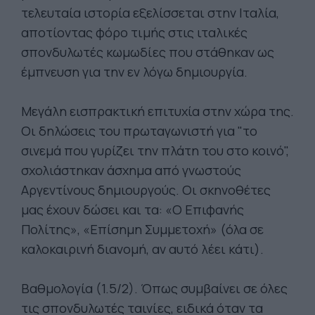
τελευταία ιστορία εξελίσσεται στην Ιταλία,
αποτίοντας φόρο τιμής στις ιταλικές
σπονδυλωτές κωμωδίες που στάθηκαν ως
έμπνευση για την εν λόγω δημιουργία.
Μεγάλη εισπρακτική επιτυχία στην χώρα της.
Οι δηλώσεις του πρωταγωνιστή για "το
σινεμά που γυρίζει την πλάτη του στο κοινό",
σχολιάστηκαν άσχημα από γνωστούς
Αργεντίνους δημιουργούς. Οι σκηνοθέτες
μας έχουν δώσει και τα: «Ο Επιφανής
Πολίτης», «Επίσημη Συμμετοχή» (όλα σε
καλοκαιρινή διανομή, αν αυτό λέει κάτι).
Βαθμολογία (1.5/2). Όπως συμβαίνει σε όλες
τις σπονδυλωτές ταινίες, ειδικά όταν τα