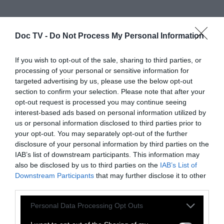
Doc TV -
Do Not Process My Personal Information
If you wish to opt-out of the sale, sharing to third parties, or
processing of your personal or sensitive information for
targeted advertising by us, please use the below opt-out
section to confirm your selection. Please note that after your
opt-out request is processed you may continue seeing
interest-based ads based on personal information utilized by
us or personal information disclosed to third parties prior to
your opt-out. You may separately opt-out of the further
disclosure of your personal information by third parties on the
IAB’s list of downstream participants. This information may
also be disclosed by us to third parties on the
IAB’s List of
Downstream Participants
that may further disclose it to other
third parties.
Personal Data Processing Opt Outs