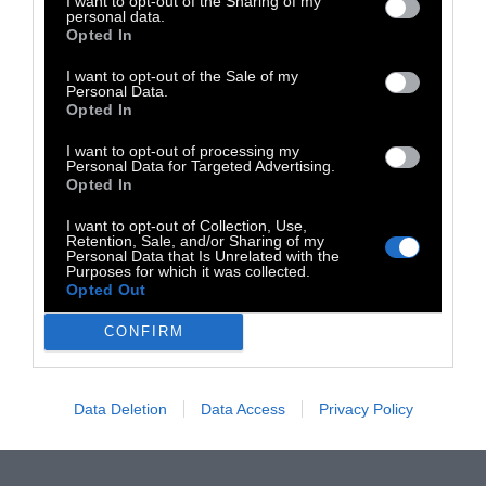
I want to opt-out of the Sharing of my
personal data.
Opted In
I want to opt-out of the Sale of my
Personal Data.
Opted In
I want to opt-out of processing my
Personal Data for Targeted Advertising.
Opted In
I want to opt-out of Collection, Use,
Retention, Sale, and/or Sharing of my
Personal Data that Is Unrelated with the
Purposes for which it was collected.
Opted Out
CONFIRM
Data Deletion
Data Access
Privacy Policy