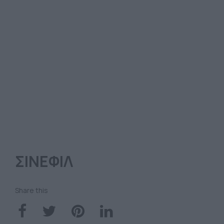
ΣΙΝΕΦΙΛ
Share this