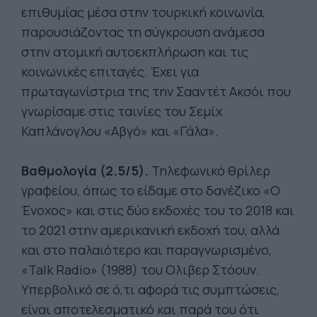
επιθυμίας μέσα στην τουρκική κοινωνία,
παρουσιάζοντας τη σύγκρουση ανάμεσα
στην ατομική αυτοεκπλήρωση και τις
κοινωνικές επιταγές. Έχει για
πρωταγωνίστρια της την Σααντέτ Ακσόι που
γνωρίσαμε στις ταινίες του Σεμίχ
Καπλάνογλου «Αβγό» και «Γάλα».
Βαθμολογία (2.5/5).
Τηλεφωνικό θρίλερ
γραφείου, όπως το είδαμε στο δανέζικο «Ο
Ένοχος» και στις δύο εκδοχές του το 2018 και
το 2021 στην αμερικανική εκδοχή του, αλλά
και στο παλαιότερο και παραγνωρισμένο,
«Talk Radio» (1988) του Ολιβερ Στόουν.
Υπερβολικό σε ό,τι αφορά τις συμπτώσεις,
είναι αποτελεσματικό και παρά του ότι