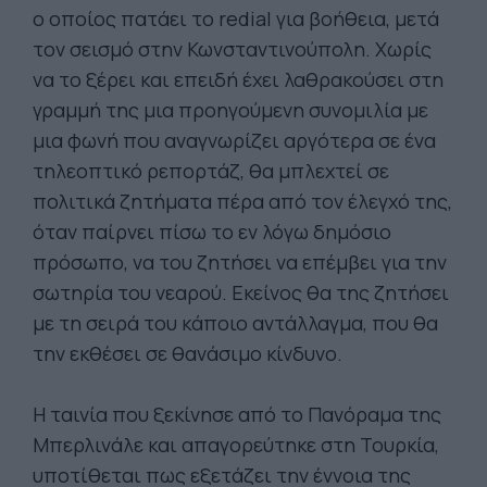
ο οποίος πατάει το redial για βοήθεια, μετά
τον σεισμό στην Κωνσταντινούπολη. Χωρίς
να το ξέρει και επειδή έχει λαθρακούσει στη
γραμμή της μια προηγούμενη συνομιλία με
μια φωνή που αναγνωρίζει αργότερα σε ένα
τηλεοπτικό ρεπορτάζ, θα μπλεχτεί σε
πολιτικά ζητήματα πέρα από τον έλεγχό της,
όταν παίρνει πίσω το εν λόγω δημόσιο
πρόσωπο, να του ζητήσει να επέμβει για την
σωτηρία του νεαρού. Εκείνος θα της ζητήσει
με τη σειρά του κάποιο αντάλλαγμα, που θα
την εκθέσει σε θανάσιμο κίνδυνο.
Η ταινία που ξεκίνησε από το Πανόραμα της
Μπερλινάλε και απαγορεύτηκε στη Τουρκία,
υποτίθεται πως εξετάζει την έννοια της