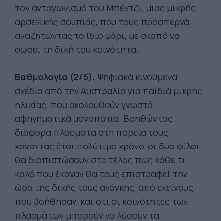
τον ανταγωνισμό του Μπέντζι, μιας μικρής
αρσενικής σουπιάς, που τους προσπερνά
αναζητώντας το ίδιο ψάρι, με σκοπό να
σώσει τη δική του κοινότητα.
Βαθμολ
ογία (2/5).
Ψηφιακά κινούμενα
σχέδια από την Αυστραλία για παιδιά μικρής
ηλικίας, που ακολουθούν γνωστά
αφηγηματικά μονοπάτια. Βοηθώντας
διάφορα πλάσματα στη πορεία τους,
χάνοντας έτσι πολύτιμο χρόνο, οι δύο φίλοι
θα διαπιστώσουν στο τέλος πως κάθε τι
καλό που έκαναν θα τους επιστραφεί την
ώρα της δικής τους ανάγκης, από εκείνους
που βοήθησαν, και ότι οι κοινότητες των
πλασμάτων μπορούν να λύσουν τα