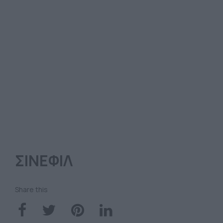
ΣΙΝΕΦΙΛ
Share this