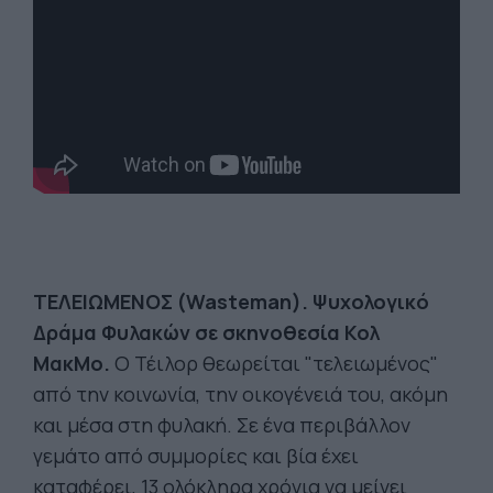
ΤΕΛΕΙΩΜΕΝΟΣ (Wasteman). Ψυχολογικό
Δράμα Φυλακών σε σκηνοθεσία Κολ
ΜακΜο.
Ο Τέιλορ θεωρείται "τελειωμένος"
από την κοινωνία, την οικογένειά του, ακόμη
και μέσα στη φυλακή. Σε ένα περιβάλλον
γεμάτο από συμμορίες και βία έχει
καταφέρει, 13 ολόκληρα χρόνια να μείνει