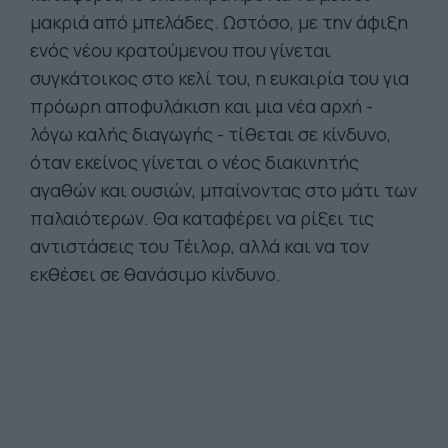
μακριά από μπελάδες. Ωστόσο, με την άφιξη
ενός νέου κρατούμενου που γίνεται
συγκάτοικος στο κελί του, η ευκαιρία του για
πρόωρη αποφυλάκιση και μια νέα αρχή -
λόγω καλής διαγωγής - τίθεται σε κίνδυνο,
όταν εκείνος γίνεται ο νέος διακινητής
αγαθών και ουσιών, μπαίνοντας στο μάτι των
παλαιότερων. Θα καταφέρει να ρίξει τις
αντιστάσεις του Τέιλορ, αλλά και να τον
εκθέσει σε θανάσιμο κίνδυνο.