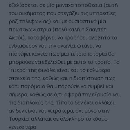
εξελίσσεται σε μία μοναχα τοποθεσία (αυτή
του οικήματος που στεγάζει τις υπηρεσίες
ροζ τηλεφωνίας) και με ουσιαστικά μία
πρωταγωνίστρια (πολύ καλή η Σααντέτ
Ακσόι), καταφέρνει να κρατήσει αλόβητο το
ενδιαφέρον και την αγωνία, φτάνει να
πιστέψει κανείς πως μια τέτοια ιστορία θα
μπορούσε να εξελιχθεί με αυτό το τρόπο. Το
"πικρό' της φινάλε, είναι και το καλύτερο
στοιχείο της, καθώς και η διαπίστωση πως
κάτι παρόμοιο θα μπορούσε να συμβεί και
σήμερα, καθώς σε ό,τι αφορά την εξουσία και
τις διαπλοκές της, τίποτα δεν έχει αλλάξει,
αν δεν είναι και χειρότερα, όχι μόνο στην
Τουρκία, αλλά και σε ολόκληρο το κόσμο
γενικότερα.