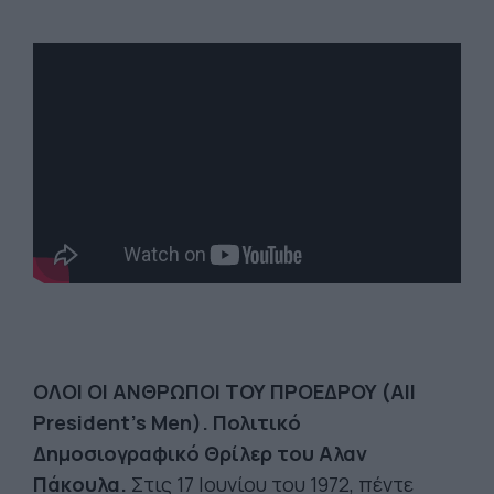
ΟΛΟΙ ΟΙ ΑΝΘΡΩΠΟΙ ΤΟΥ ΠΡΟΕΔΡΟΥ (All
President's Men). Πολιτικό
Δημοσιογραφικό Θρίλερ του Αλαν
Πάκουλα.
Στις 17 Ιουνίου του 1972, πέντε