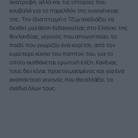
ανατροφή, αλλά και τις ιστορίες που
κουβαλά για το παρελθόν της οικογένειας
της. Την ίδια στιγμή ο Τζιμ σχεδιάζει να
δεχθεί μια θέση διδασκαλίας στο Ελσίνκι της
Φινλανδίας, γεγονός που απογοητεύει το
παιδί που γνωρίζει ένα κορίτσι, από τον
ευρύτερο κύκλο του παππού του, για το
οποίο αισθάνεται ερωτική έλξη. Κανένας
τους δεν είναι προετοιμασμένος και για ένα
αναπάντεχο γεγονός που θα αλλάξει τα
σχέδια όλων τους.