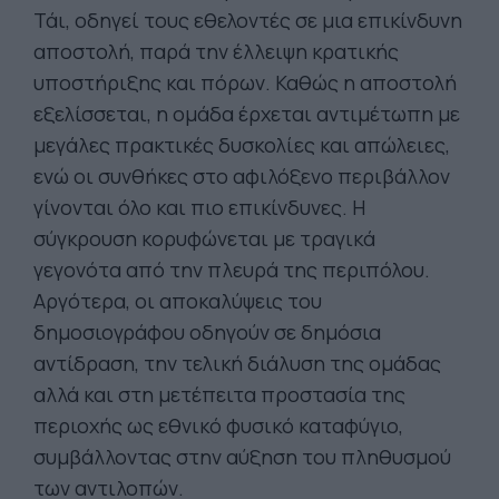
Τάι, οδηγεί τους εθελοντές σε μια επικίνδυνη
αποστολή, παρά την έλλειψη κρατικής
υποστήριξης και πόρων. Καθώς η αποστολή
εξελίσσεται, η ομάδα έρχεται αντιμέτωπη με
μεγάλες πρακτικές δυσκολίες και απώλειες,
ενώ οι συνθήκες στο αφιλόξενο περιβάλλον
γίνονται όλο και πιο επικίνδυνες. Η
σύγκρουση κορυφώνεται με τραγικά
γεγονότα από την πλευρά της περιπόλου.
Αργότερα, οι αποκαλύψεις του
δημοσιογράφου οδηγούν σε δημόσια
αντίδραση, την τελική διάλυση της ομάδας
αλλά και στη μετέπειτα προστασία της
περιοχής ως εθνικό φυσικό καταφύγιο,
συμβάλλοντας στην αύξηση του πληθυσμού
των αντιλοπών.