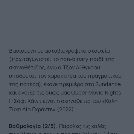
Βασισμένη σε αυτοβιογραφικά στοιχεία
(πρωταγωνιστεί το non-binary παιδί της
σκηνοθέτιδος, ενώ ο Τζον Λίθγκοου
υποδύεται τον χαρακτήρα του πραγματικού
της πατέρα), έκανε πρεμιέρα στο Sundance
και άνοιξε τις δικές μας Queer Movie Nights.
Η Σόφι Χάιντ είναι η σκηνοθέτις του «Καλή
Τύχη Λίο Γκράντε» (2022).
Βαθμολογία (2/5).
Παρόλες τις καλές