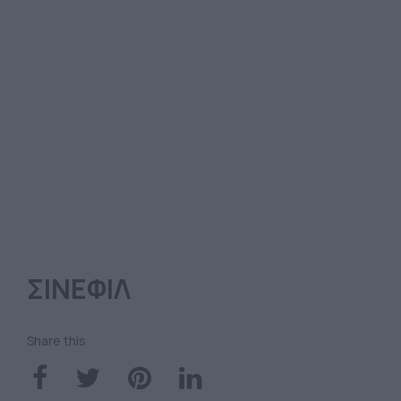
ΣΙΝΕΦΙΛ
Share this