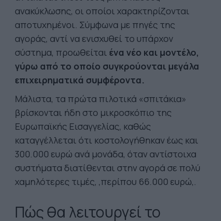
ανακύκλωσης, οι οποίοι χαρακτηρίζονται
αποτυχημένοι. Σύμφωνα με πηγές της
αγοράς, αντί να ενισχυθεί το υπάρχον
σύστημα, προωθείται
ένα νέο και μοντέλο,
γύρω από το οποίο συγκρούονται μεγάλα
επιχειρηματικά συμφέροντα.
Μάλιστα, τα πρώτα πιλοτικά «σπιτάκια»
βρίσκονται ήδη στο μικροσκόπιο της
Ευρωπαϊκής Εισαγγελίας, καθώς
καταγγέλλεται ότι κοστολογήθηκαν έως και
300.000 ευρώ ανά μονάδα, όταν αντίστοιχα
συστήματα διατίθενται στην αγορά σε πολύ
χαμηλότερες τιμές, ,περίπου 66.000 ευρώ,.
Πώς θα λειτουργεί το