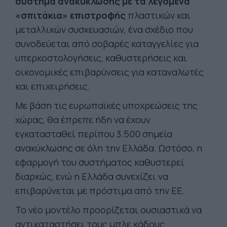
σύστημα ανακύκλωσης
με τα λεγόμενα
«σπιτάκια» επιστροφής
πλαστικών και
μεταλλικών συσκευασιών, ένα σχέδιο που
συνοδεύεται από σοβαρές καταγγελίες για
υπερκοστολογήσεις, καθυστερήσεις και
οικονομικές επιβαρύνσεις για καταναλωτές
και επιχειρήσεις.
Με βάση τις ευρωπαϊκές υποχρεώσεις της
χώρας, θα έπρεπε ήδη να έχουν
εγκατασταθεί περίπου 3.500 σημεία
ανακύκλωσης σε όλη την Ελλάδα. Ωστόσο, η
εφαρμογή του συστήματος καθυστερεί
διαρκώς, ενώ η Ελλάδα συνεχίζει να
επιβαρύνεται με πρόστιμα από την ΕΕ.
Το νέο μοντέλο προορίζεται ουσιαστικά να
αντικαταστήσει τους μπλε κάδους