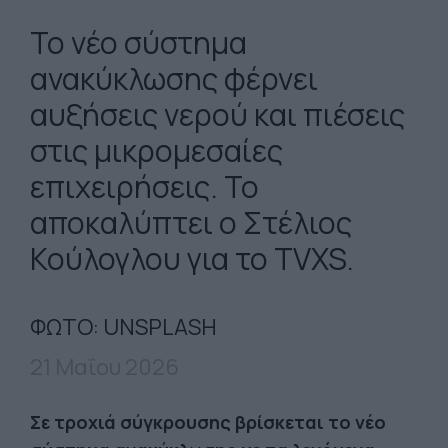
Το νέο σύστημα
ανακύκλωσης φέρνει
αυξήσεις νερού και πιέσεις
στις μικρομεσαίες
επιχειρήσεις. Το
αποκαλύπτει ο
Στέλιος
Κούλογλου
για το
TVXS
.
ΦΩΤΟ: UNSPLASH
21 Μαΐου 2026
Σε τροχιά σύγκρουσης βρίσκεται το νέο