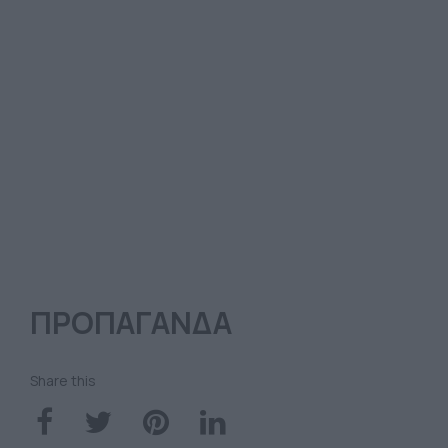
ΠΡΟΠΑΓΑΝΔΑ
Share this