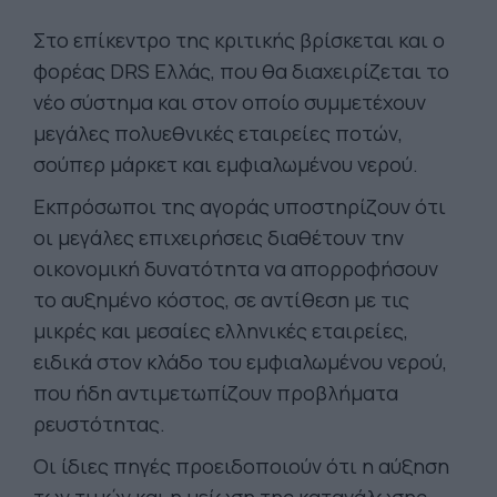
Στο επίκεντρο της κριτικής βρίσκεται και ο
φορέας DRS Ελλάς, που θα διαχειρίζεται το
νέο σύστημα και στον οποίο συμμετέχουν
μεγάλες πολυεθνικές εταιρείες ποτών,
σούπερ μάρκετ και εμφιαλωμένου νερού.
Εκπρόσωποι της αγοράς υποστηρίζουν ότι
οι μεγάλες επιχειρήσεις διαθέτουν την
οικονομική δυνατότητα να απορροφήσουν
το αυξημένο κόστος, σε αντίθεση με τις
μικρές και μεσαίες ελληνικές εταιρείες,
ειδικά στον κλάδο του εμφιαλωμένου νερού,
που ήδη αντιμετωπίζουν προβλήματα
ρευστότητας.
Οι ίδιες πηγές προειδοποιούν ότι η αύξηση