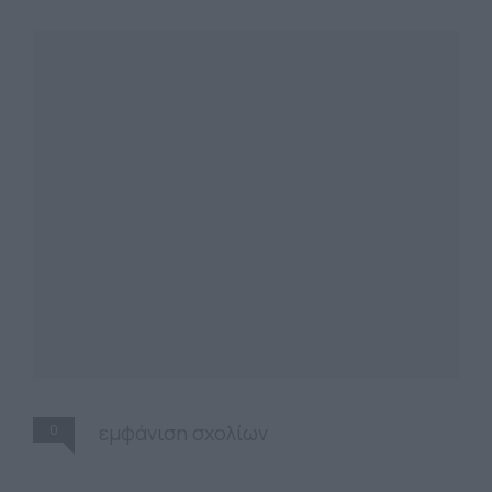
0
εμφάνιση σχολίων