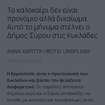
Το καλοκαίρι δεν είναι
προνόμιο αλλά δικαίωμα.
Αυτό το μήνυμα στέλνει ο
Δήμος Σύρου στις Κυκλάδες
ΑΝΝΑ ΧΑΡΙΤΟΥ | ΦΩΤΟ: UNSPLASH
18 Μαΐου 2026
Η Ερμούπολη, είναι η πρωτεύουσα των
Κυκλάδων και βλέπει την φιλοξενία
διαφορετικά.
Οι παραλίες αποτελούν
δημόσιο χώρο και η Σύρος αποφασίζει να
κινηθεί με ανοιχτές και προσβάσιμες ακτές