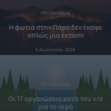
ΠΡΟΠΑΓΑΝΔΑ
Η φωτιά στην Πάρο δεν έκαψε
απλώς μια έκταση
5 Αυγούστου 2026
ΠΡΟΠΑΓΑΝΔΑ
Οι 17 οργανώσεις κατά του ν/σ
για το νερό