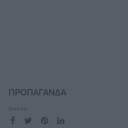
ΠΡΟΠΑΓΑΝΔΑ
Share this