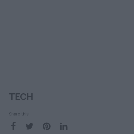
TECH
Share this