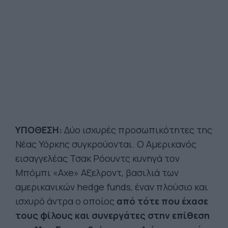
ΥΠΟΘΕΣΗ:
Δύο ισχυρές προσωπικότητες της
Νέας Υόρκης συγκρούονται. Ο Αμερικανός
εισαγγελέας Τσακ Ρόουντς κυνηγά τον
Μπόμπι «Axe» Αξελροντ, βασιλιά των
αμερικανικών hedge funds, έναν πλούσιο και
ισχυρό άντρα ο οποίος
από τότε που έχασε
τους φίλους και συνεργάτες στην επίθεση