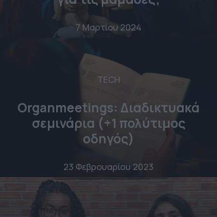
7 Μαρτίου 2024
TECH
Organmeetings: Διαδικτυακά
σεμινάρια (+1 πολύτιμος
οδηγός)
23 Φεβρουαρίου 2023