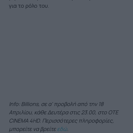
για το ρόλο του.
Info: Billions, σε α' προβολή από την 18
Απριλίου, κάθε Δευτέρα στις 23.00, στο OTE
CINEMA 4HD. Περισσότερες πληροφορίες,
μπορείτε να βρείτε
εδώ
.