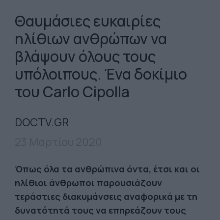
Θαυμάσιες ευκαιρίες
ηλίθιων ανθρώπων να
βλάψουν όλους τους
υπόλοιπους. Ένα δοκίμιο
του Carlo Cipolla
DOCTV.GR
23 Μαρτίου 2020
Όπως όλα τα ανθρώπινα όντα, έτσι και οι
ηλίθιοι άνθρωποι παρουσιάζουν
τεράστιες διακυμάνσεις αναφορικά με τη
δυνατότητά τους να επηρεάζουν τους