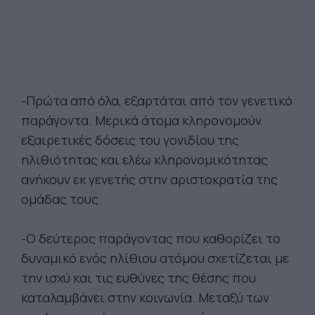
-Πρώτα από όλα, εξαρτάται από τον γενετικό
παράγοντα. Μερικά άτομα κληρονομούν
εξαιρετικές δόσεις του γονιδίου της
ηλιθιότητας και ελέω κληρονομικότητας
ανήκουν εκ γενετής στην αριστοκρατία της
ομάδας τους.
-Ο δεύτερος παράγοντας που καθορίζει το
δυναμικό ενός ηλίθιου ατόμου σχετίζεται με
την ισχύ και τις ευθύνες της θέσης που
καταλαμβάνει στην κοινωνία. Μεταξύ των