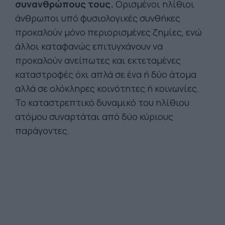
συνανθρώπους τους.
Ορισμένοι ηλίθιοι
άνθρωποι υπό φυσιολογικές συνθήκες
προκαλούν μόνο περιορισμένες ζημίες, ενώ
άλλοι καταφανώς επιτυγχάνουν να
προκαλούν ανείπωτες και εκτεταμένες
καταστροφές όχι απλά σε ένα ή δύο άτομα
αλλά σε ολόκληρες κοινότητες ή κοινωνίες.
Το καταστρεπτικό δυναμικό του ηλίθιου
ατόμου συναρτάται από δύο κύριους
παράγοντες.