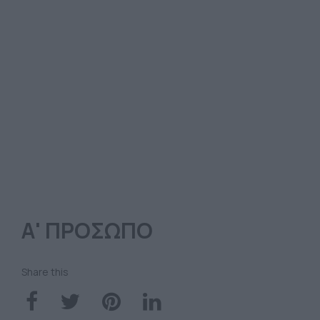
Α' ΠΡΟΣΩΠΟ
Share this