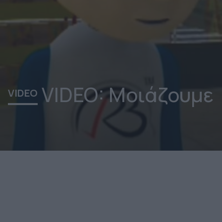
VIDEO: Μοιάζουμε
VIDEO