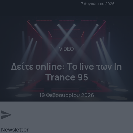
7 Αυγούστου 2026
VIDEO
Δείτε online: To live των In
Trance 95
19 Φεβρουαρίου 2026
Newsletter