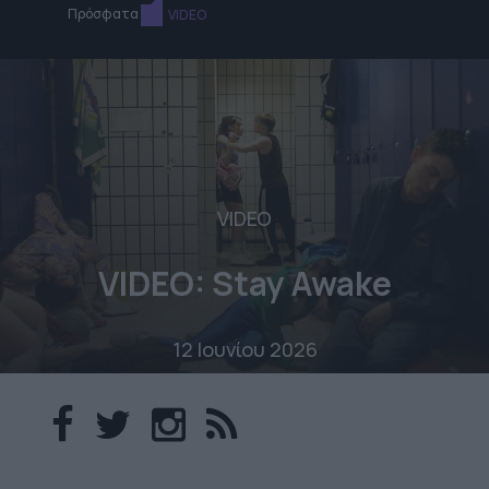
Πρόσφατα
VIDEO
VIDEO
VIDEO: Stay Awake
12 Ιουνίου 2026