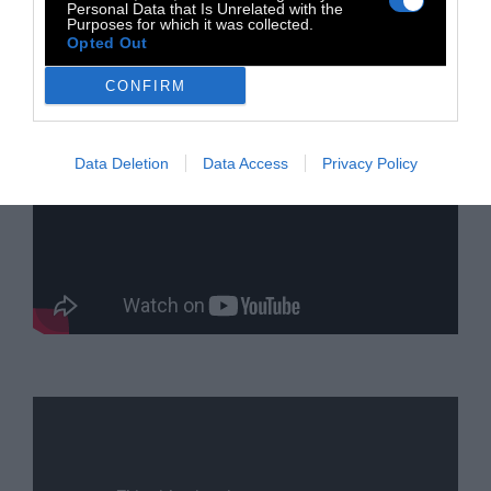
Personal Data that Is Unrelated with the
Purposes for which it was collected.
Opted Out
CONFIRM
Data Deletion
Data Access
Privacy Policy