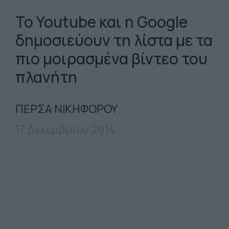
Το Youtube και η Google
δημοσιεύουν τη λίστα με τα
πιο μοιρασμένα βίντεο του
πλανήτη
ΠΕΡΣΑ ΝΙΚΗΦΟΡΟΥ
17 Δεκεμβρίου 2014