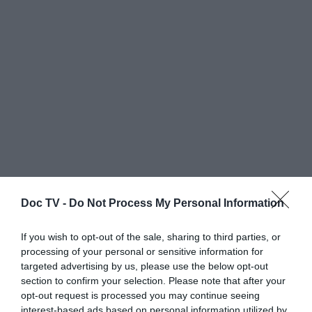
Doc TV -
Do Not Process My Personal Information
If you wish to opt-out of the sale, sharing to third parties, or
processing of your personal or sensitive information for
targeted advertising by us, please use the below opt-out
section to confirm your selection. Please note that after your
opt-out request is processed you may continue seeing
interest-based ads based on personal information utilized by