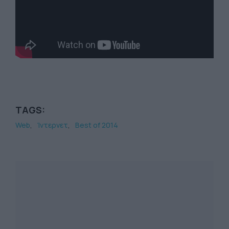
TAGS:
Web
Ίντερνετ
Best of 2014