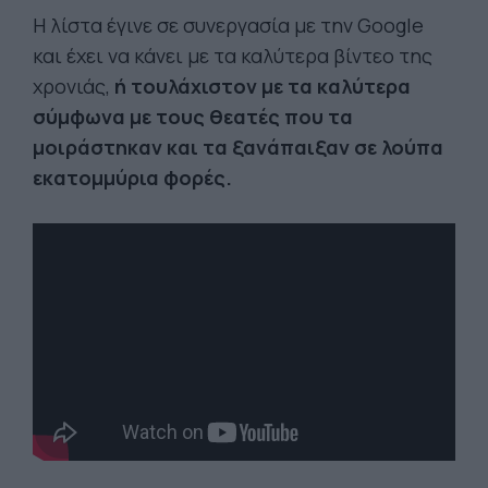
Η λίστα έγινε σε συνεργασία με την Google
και έχει να κάνει με τα καλύτερα βίντεο της
χρονιάς,
ή τουλάχιστον με τα καλύτερα
σύμφωνα με τους θεατές που τα
μοιράστηκαν και τα ξανάπαιξαν σε λούπα
εκατομμύρια φορές.