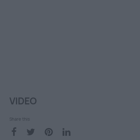
VIDEO
Share this