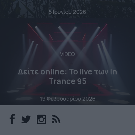
5 Ιουνίου 2026
VIDEO
Δείτε online: To live των In
Trance 95
19 Φεβρουαρίου 2026