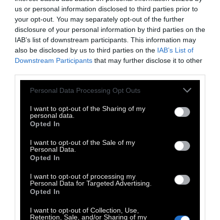
us or personal information disclosed to third parties prior to
your opt-out. You may separately opt-out of the further
disclosure of your personal information by third parties on the
IAB’s list of downstream participants. This information may
also be disclosed by us to third parties on the
IAB’s List of
Downstream Participants
that may further disclose it to other
third parties.
Personal Data Processing Opt Outs
I want to opt-out of the Sharing of my
personal data.
Opted In
I want to opt-out of the Sale of my
Personal Data.
Opted In
I want to opt-out of processing my
Personal Data for Targeted Advertising.
Opted In
I want to opt-out of Collection, Use,
Retention, Sale, and/or Sharing of my