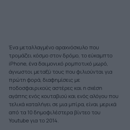
Ένα μεταλλαγμένο αραχνόσκυλο που
τρομάζει κόσμο στον δρόμο, το εύκαμπτο
iPhone, ένα δαιμονικό ρομποτικό μωρό,
άγνωστοι μεταξύ τους που φιλιούνται για
πρώτη φορά, διαφημίσεις με
ποδοσφαιρικούς αστέρες και η σχέση
αγάπης ενός κουταβιού και ενός αλόγου που
τελικά καταλήγει σε μια μπίρα, είναι μερικά
από τα 10 δημοφιλέστερα βίντεο του
Youtube για το 2014.