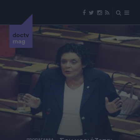
doctv
mag
ΠΡΟΠΑΓΑΝΔΑ