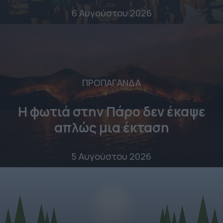
6 Αυγούστου 2026
ΠΡΟΠΑΓΑΝΔΑ
Η φωτιά στην Πάρο δεν έκαψε
απλώς μια έκταση
5 Αυγούστου 2026