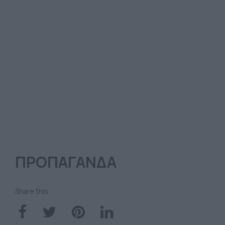
ΠΡΟΠΑΓΑΝΔΑ
Share this