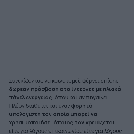
Συνεχίζοντας να καινοτομεί, φέρνει επίσης
δωρεάν πρόσβαση στο ίντερνετ με ηλιακό
πάνελ ενέργειας,
όπου και αν πηγαίνει.
Πλέον διαθέτει και έναν
φορητό
υπολογιστή τον οποίο μπορεί να
χρησιμοποιήσει όποιος τον χρειάζεται
είτε για λόγους επικοινωνίας είτε για λόγους