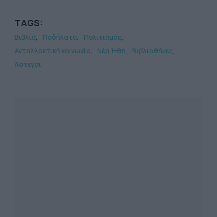
TAGS:
Βιβλίο
Ποδήλατο
Πολιτισμός
Ανταλλακτική κοινωνία
Νέα Ήθη
Βιβλιοθήκες
Άστεγοι