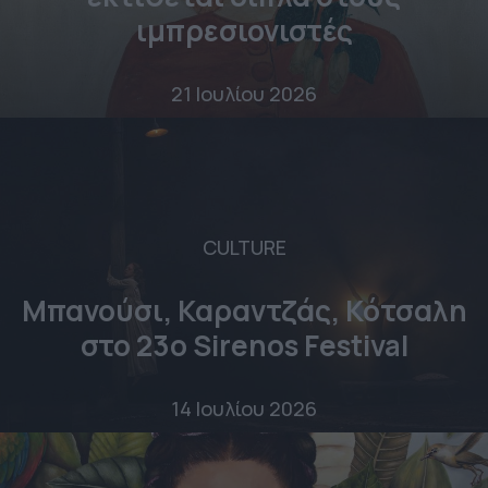
ιμπρεσιονιστές
21 Ιουλίου 2026
CULTURE
Μπανούσι, Καραντζάς, Κότσαλη
στο 23o Sirenos Festival
14 Ιουλίου 2026