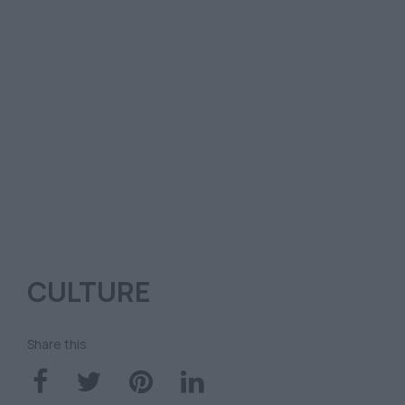
CULTURE
Share this