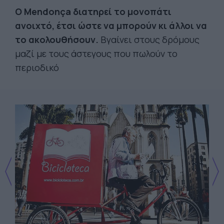
Ο Mendonça διατηρεί το μονοπάτι
ανοιχτό, έτσι ώστε να μπορούν κι άλλοι να
το ακολουθήσουν.
Βγαίνει στους δρόμους
μαζί με τους άστεγους που πωλούν το
περιοδικό