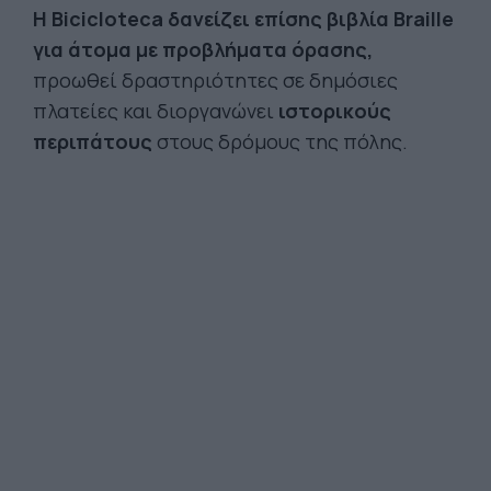
Η Bicicloteca δανείζει επίσης βιβλία Braille
για άτομα με προβλήματα όρασης,
προωθεί δραστηριότητες σε δημόσιες
πλατείες και διοργανώνει
ιστορικούς
περιπάτους
στους δρόμους της πόλης.