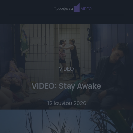
Πρόσφατα
VIDEO
VIDEO
VIDEO: Stay Awake
12 Ιουνίου 2026