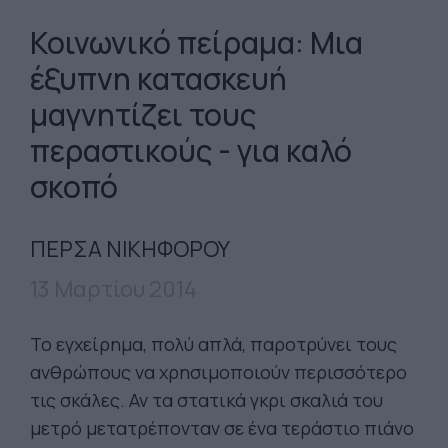
Κοινωνικό πείραμα: Μια
έξυπνη κατασκευή
μαγνητίζει τους
περαστικούς - για καλό
σκοπό
ΠΕΡΣΑ ΝΙΚΗΦΟΡΟΥ
13 Μαρτίου 2014
Το εγχείρημα, πολύ απλά, παροτρύνει τους
ανθρώπους να χρησιμοποιούν περισσότερο
τις σκάλες. Αν τα στατικά γκρι σκαλιά του
μετρό μετατρέπονταν σε ένα τεράστιο πιάνο