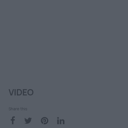
VIDEO
Share this