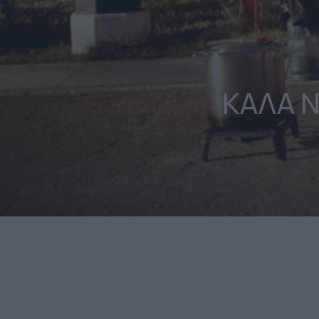
ΚΑΛΑ Ν