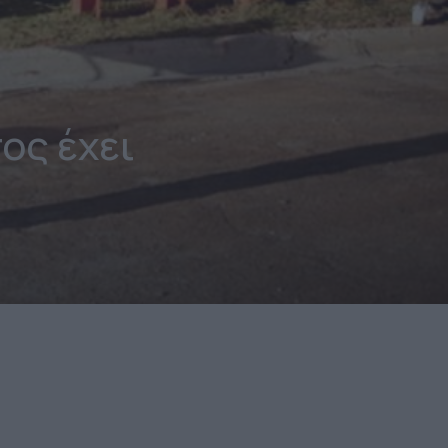
ος έχει