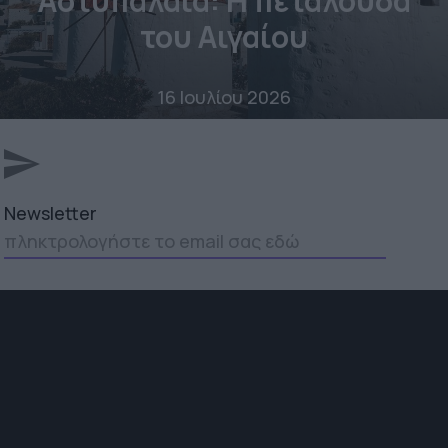
Αστυπάλαια: Η πεταλούδα
του Αιγαίου
16 Ιουλίου 2026
Newsletter