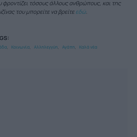
 φροντίζει τόσους άλλους ανθρώπους, και της
ζίνας του μπορείτε να βρείτε
εδώ
.
GS:
άδα
Κοινωνία
Αλληλεγγύη
Αγάπη
Καλά νέα