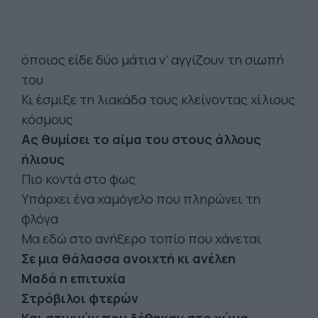
όποιος είδε δύο μάτια ν’ αγγίζουν τη σιωπή
του
Κι έσμιξε τη λιακάδα τους κλείνοντας χίλιους
κόσμους
Ας θυμίσει το αίμα του στους άλλους
ήλιους
Πιο κοντά στο φως
Υπάρχει ένα χαμόγελο που πληρώνει τη
φλόγα
Μα εδώ στο ανήξερο τοπίο που χάνεται
Σε μια θάλασσα ανοιχτή κι ανέλεη
Μαδά η επιτυχία
Στρόβιλοι φτερών