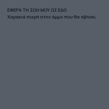
ΕΦΕΡΑ ΤΗ ΖΩΗ ΜΟΥ ΩΣ ΕΔΩ
Χαρακιά πικρή στην άμμο που θα σβήσει