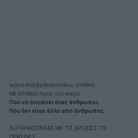
νιάτα στα βράχια επάνω, στήθος
Με στήθος προς τον άνεμο
Πού να πηγαίνει ένας άνθρωπος
Που δεν είναι άλλο από άνθρωπος
ΛΟΓΑΡΙΑΖΟΝΤΑΣ ΜΕ ΤΙΣ ΔΡΟΣΙΕΣ ΤΙΣ
ΠΡΑΣΙΝΕΣ