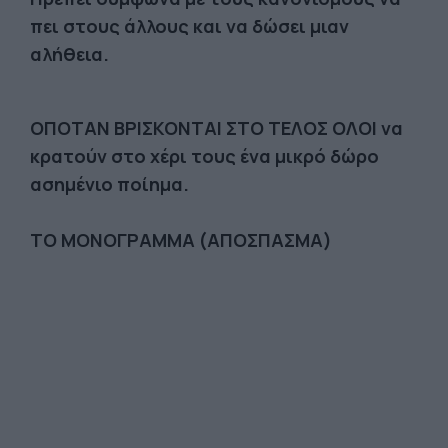
πει στους άλλους και να δώσει μιαν
αλήθεια.
OΠΟΤΑΝ ΒΡΙΣΚΟΝΤΑΙ ΣΤΟ ΤΕΛΟΣ ΟΛΟΙ να
κρατούν στο χέρι τους ένα μικρό δώρο
ασημένιο ποίημα.
ΤΟ ΜΟΝΟΓΡΑΜΜΑ (ΑΠΟΣΠΑΣΜΑ)