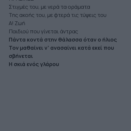
Στιγμές του, με νερά τα οράματα
Της ακοής του, με φτερά τις τύψεις του
Α! Ζωή
Παιδιού που γίνεται άντρας
Πάντα κοντά στην θάλασσα όταν ο ήλιος
Τον μαθαίνει ν’ ανασαίνει κατά εκεί που
σβήνεται
Η σκιά ενός γλάρου