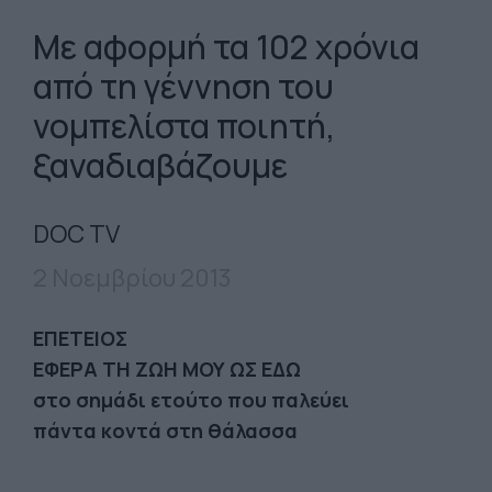
Με αφορμή τα 102 χρόνια
από τη γέννηση του
νομπελίστα ποιητή,
ξαναδιαβάζουμε
DOC TV
2 Νοεμβρίου 2013
ΕΠΕΤΕΙΟΣ
ΕΦΕΡΑ ΤΗ ΖΩΗ ΜΟΥ ΩΣ ΕΔΩ
στο σημάδι ετούτο που παλεύει
πάντα κοντά στη θάλασσα