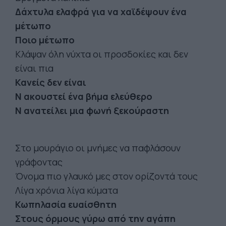
Δάχτυλα ελαφρά για να χαϊδέψουν ένα
μέτωπο
Ποιο μέτωπο
Κλάψαν όλη νύχτα οι προσδοκίες και δεν
είναι πια
Κανείς δεν είναι
Ν ακουστεί ένα βήμα ελεύθερο
Ν ανατείλει μια φωνή ξεκούραστη
Στο μουράγιο οι μνήμες να παφλάσουν
γράφοντας
Όνομα πιο γλαυκό μες στον ορίζοντά τους
Λίγα χρόνια λίγα κύματα
Κωπηλασία ευαίσθητη
Στους όρμους γύρω από την αγάπη