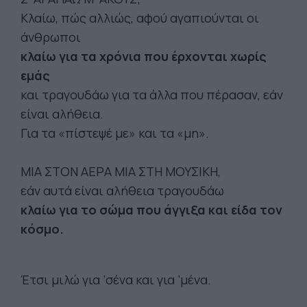
Κλαίω, πώς αλλιώς, αφού αγαπιούνται οι
άνθρωποι
κλαίω για τα χρόνια που έρχονται χωρίς
εμάς
και τραγουδάω για τα άλλα που πέρασαν, εάν
είναι αλήθεια.
Για τα «πίστεψέ με» και τα «μη».
ΜΙΑ ΣΤΟΝ ΑΕΡΑ ΜΙΑ ΣΤΗ ΜΟΥΣΙΚΗ,
εάν αυτά είναι αλήθεια τραγουδάω
κλαίω για το σώμα που άγγιξα και είδα τον
κόσμο.
Έτσι μιλώ για ’σένα και για ’μένα.