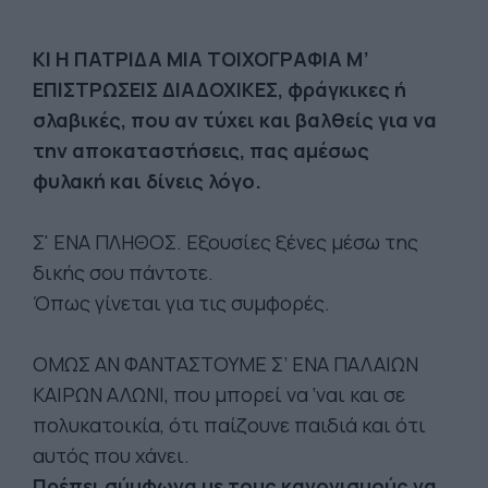
KΙ Η ΠΑΤΡΙΔΑ ΜΙΑ ΤΟΙΧΟΓΡΑΦΙΑ Μ’
ΕΠΙΣΤΡΩΣΕΙΣ ΔΙΑΔΟΧΙΚΕΣ, φράγκικες ή
σλαβικές, που αν τύχει και βαλθείς για να
την αποκαταστήσεις, πας αμέσως
φυλακή και δίνεις λόγο.
Σ' ΕΝΑ ΠΛΗΘΟΣ. Εξουσίες ξένες μέσω της
δικής σου πάντοτε.
Όπως γίνεται για τις συμφορές.
ΟΜΩΣ ΑΝ ΦΑΝΤΑΣΤΟΥΜΕ Σ’ ΕΝΑ ΠΑΛΑΙΩΝ
ΚΑΙΡΩΝ ΑΛΩΝΙ, που μπορεί να ‘ναι και σε
πολυκατοικία, ότι παίζουνε παιδιά και ότι
αυτός που χάνει.
Πρέπει σύμφωνα με τους κανονισμούς να