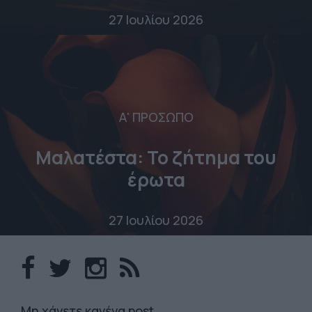
27 Ιουλίου 2026
Α' ΠΡΟΣΩΠΟ
Μαλατέστα: Το ζήτημα του
έρωτα
27 Ιουλίου 2026
Mη χάνετε κανένα post