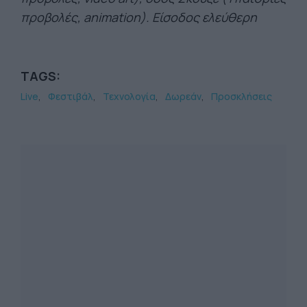
προβολές, animation). Είσοδος ελεύθερη
TAGS:
Live
Φεστιβάλ
Τεχνολογία
Δωρεάν
Προσκλήσεις