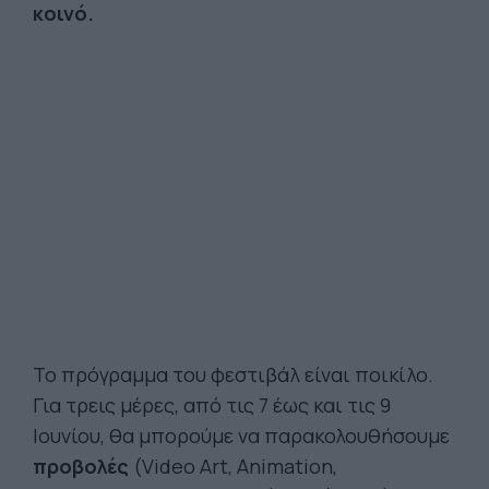
κοινό.
To πρόγραμμα του φεστιβάλ είναι ποικίλο.
Για τρεις μέρες, από τις 7 έως και τις 9
Ιουνίου, θα μπορούμε να παρακολουθήσουμε
προβολές
(Video Art, Animation,