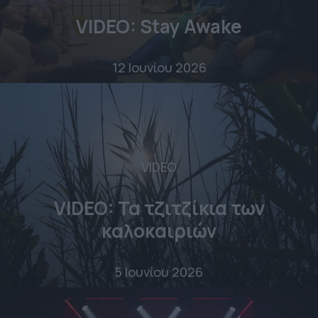
VIDEO: Stay Awake
12 Ιουνίου 2026
VIDEO
VIDEO: Τα τζιτζίκια των
καλοκαιριών
5 Ιουνίου 2026