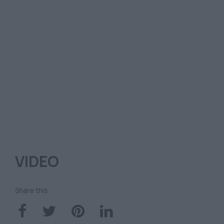
VIDEO
Share this