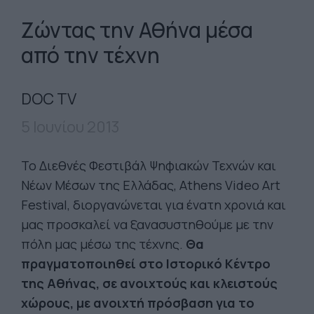
Ζώντας την Αθήνα μέσα
από την τέχνη
DOC TV
5 Ιουνίου 2013
Το Διεθνές Φεστιβάλ Ψηφιακών Τεχνών και
Νέων Μέσων της Ελλάδας, Athens Video Art
Festival, διοργανώνεται για ένατη χρονιά και
μας προσκαλεί να ξανασυστηθούμε με την
πόλη μας μέσω της τέχνης.
Θα
πραγματοποιηθεί στο Ιστορικό Κέντρο
της Αθήνας, σε ανοιχτούς και κλειστούς
χώρους, με ανοιχτή πρόσβαση για το