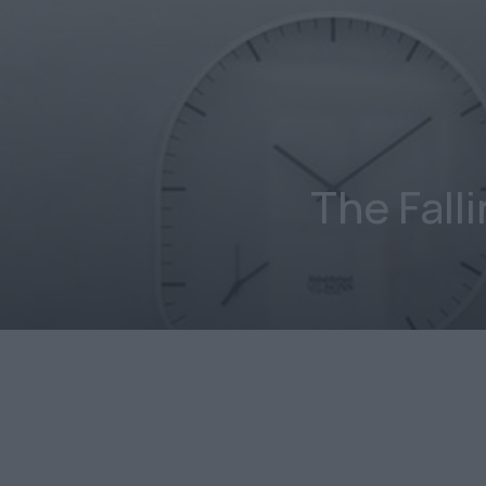
The Fall