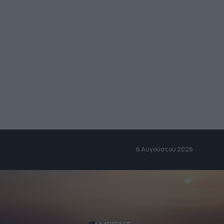
6 Αυγούστου 2026