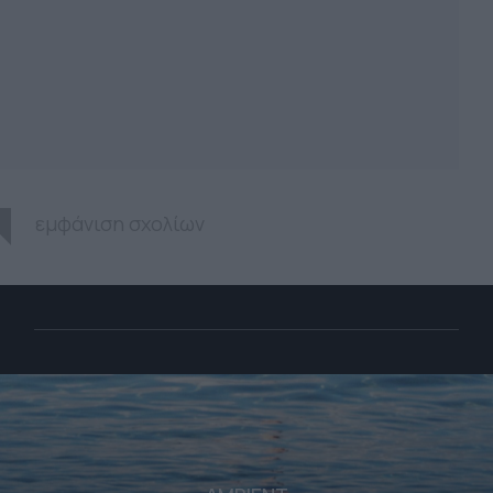
εμφάνιση σχολίων