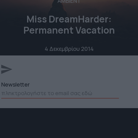
AMBIENT
Miss DreamHarder:
Permanent Vacation
4 Δεκεμβρίου 2014
Newsletter