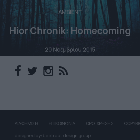
AMBIENT
Hior Chronik: Homecoming
20 Νοεμβρίου 2015
ΔΙΑΦΗΜΙΣΗ
ΕΠΙΚΟΙΝΩΝΙΑ
ΟΡΟΙ ΧΡΗΣΗΣ
COPYRI
designed by: beetroot design group