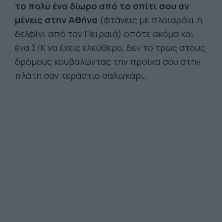
το πολύ ένα δίωρο από το σπίτι σου αν
μένεις στην Αθήνα
(φτάνεις με πλοιαράκι ή
δελφίνι από τον Πειραιά) οπότε ακόμα και
ένα Σ/Κ να έχεις ελεύθερο, δεν το τρως στους
δρόμους κουβαλώντας την προίκα σου στην
πλάτη σαν τεράστιο σαλιγκάρι.