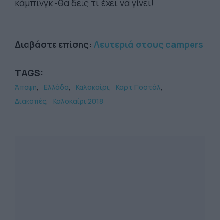
κάμπινγκ -θα δεις τι έχει να γίνει!
Διαβάστε επίσης:
Λευτεριά στους campers
TAGS:
Άποψη
Ελλάδα
Καλοκαίρι
Καρτ Ποστάλ
Διακοπές
Καλοκαίρι 2018