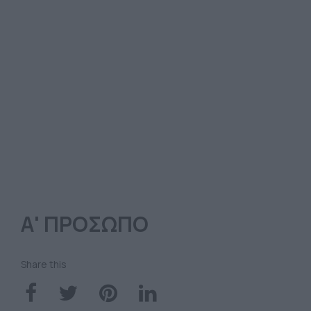
Α' ΠΡΟΣΩΠΟ
Share this