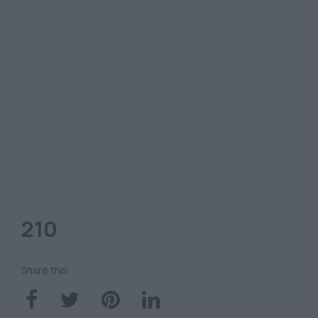
210
Share this