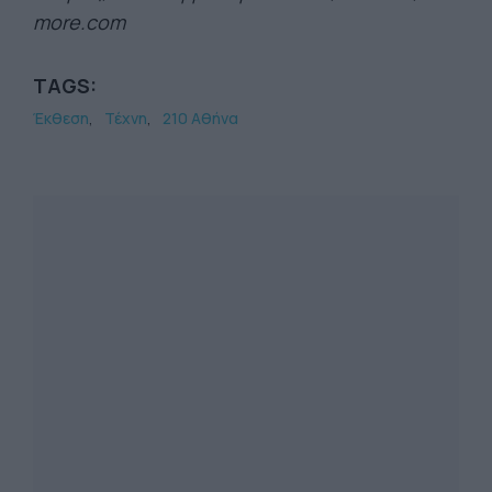
more.com
TAGS:
Έκθεση
Τέχνη
210 Αθήνα