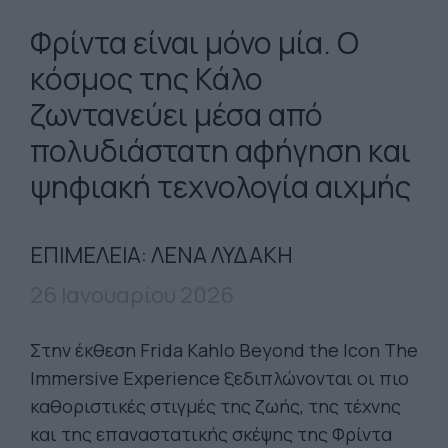
Φρίντα είναι μόνο μία. O
κόσμος της Κάλο
ζωντανεύει μέσα από
πολυδιάστατη αφήγηση και
ψηφιακή τεχνολογία αιχμής
ΕΠΙΜΕΛΕΙΑ: ΛΕΝΑ ΛΥΔΑΚΗ
26 Ιανουαρίου 2026
Στην έκθεση Frida Kahlo Beyond the Icon The
Immersive Experience ξεδιπλώνονται οι πιο
καθοριστικές στιγμές της ζωής, της τέχνης
και της επαναστατικής σκέψης της Φρίντα