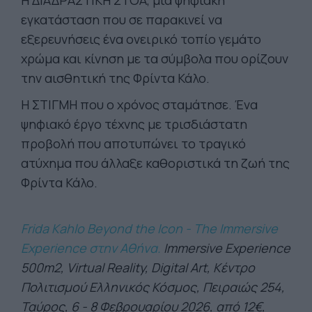
Η ΔΙΑΔΡΑΣΤΙΚΗ ΣΤΟΑ, μία ψηφιακή
εγκατάσταση που σε παρακινεί να
εξερευνήσεις ένα ονειρικό τοπίο γεμάτο
χρώμα και κίνηση με τα σύμβολα που ορίζουν
την αισθητική της Φρίντα Κάλο.
Η ΣΤΙΓΜΗ που ο χρόνος σταμάτησε. Ένα
ψηφιακό έργο τέχνης με τρισδιάστατη
προβολή που αποτυπώνει το τραγικό
ατύχημα που άλλαξε καθοριστικά τη ζωή της
Φρίντα Κάλο.
Frida Kahlo Beyond the Icon - The Immersive
Experience στην Αθήνα.
Immersive Experience
500m2, Virtual Reality, Digital Art, Κέντρο
Πολιτισμού Ελληνικός Κόσμος, Πειραιώς 254,
Ταύρος, 6 - 8 Φεβρουαρίου 2026, από 12€,