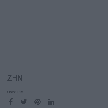
ΖΗΝ
Share this