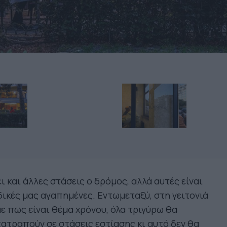
ι και άλλες στάσεις ο δρόμος, αλλά αυτές είναι
δικές μας αγαπημένες. Εντωμεταξύ, στη γειτονιά
ε πως είναι θέμα χρόνου, όλα τριγύρω θα
ατραπούν σε στάσεις εστίασης κι αυτό δεν θα