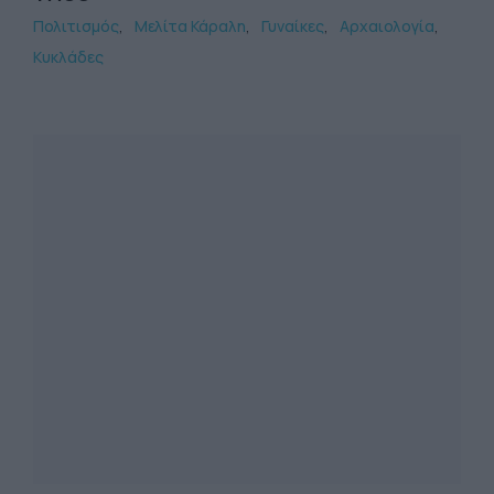
Πολιτισμός
Μελίτα Κάραλη
Γυναίκες
Αρχαιολογία
Κυκλάδες