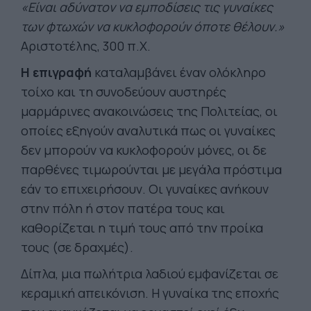
«Είναι αδύνατον να εμποδίσεις τις γυναίκες
των φτωχών να κυκλοφορούν όποτε θέλουν.»
Αριστοτέλης, 300 π.Χ.
Η επιγραφή
καταλαμβάνει έναν ολόκληρο
τοίχο και τη συνοδεύουν αυστηρές
μαρμάρινες ανακοινώσεις της Πολιτείας, οι
οποίες εξηγούν αναλυτικά πως οι γυναίκες
δεν μπορούν να κυκλοφορούν μόνες, οι δε
παρθένες τιμωρούνται με μεγάλα πρόστιμα
εάν το επιχειρήσουν. Οι γυναίκες ανήκουν
στην πόλη ή στον πατέρα τους και
καθορίζεται η τιμή τους από την προίκα
τους (σε δραχμές).
Δίπλα, μια πωλήτρια λαδιού εμφανίζεται σε
κεραμική απεικόνιση. Η γυναίκα της εποχής