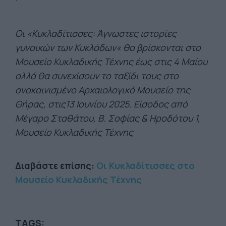
Οι «Κυκλαδίτισσες: Άγνωστες ιστορίες
γυναικών των Κυκλάδων« θα βρίσκονται στο
Μουσείο Κυκλαδικής Τέχνης έως στις 4 Μαίου
αλλά θα συνεχίσουν το ταξίδι τους στο
ανακαινισμένο Αρχαιολογικό Μουσείο της
Θήρας, στις13 Ιουνίου 2025. Είσοδος από
Μέγαρο Σταθάτου, Β. Σοφίας & Ηροδότου 1,
Μουσείο Κυκλαδικής Τέχνης
Διαβάστε επίσης:
Οι Κυκλαδίτισσες στο
Μουσείο Κυκλαδικής Τέχνης
TAGS: