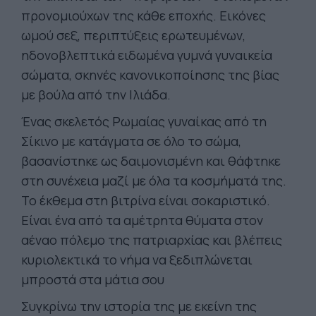
προνομιούχων της κάθε εποχής. Εικόνες
ωμού σεξ, περιπτύξεις ερωτευμένων,
ηδονοβλεπτικά ειδωμένα γυμνά γυναικεία
σώματα, σκηνές κανονικοποίησης της βίας
με βούλα από την Ιλιάδα.
Ένας σκελετός Ρωμαίας γυναίκας από τη
Σίκινο με κατάγματα σε όλο το σώμα,
βασανίστηκε ως δαιμονισμένη και θάφτηκε
στη συνέχεια μαζί με όλα τα κοσμήματά της.
Το έκθεμα στη βιτρίνα είναι σοκαριστικό.
Είναι ένα από τα αμέτρητα θύματα στον
αέναο πόλεμο της πατριαρχίας και βλέπεις
κυριολεκτικά το νήμα να ξεδιπλώνεται
μπροστά στα μάτια σου
Συγκρίνω την ιστορία της με εκείνη της