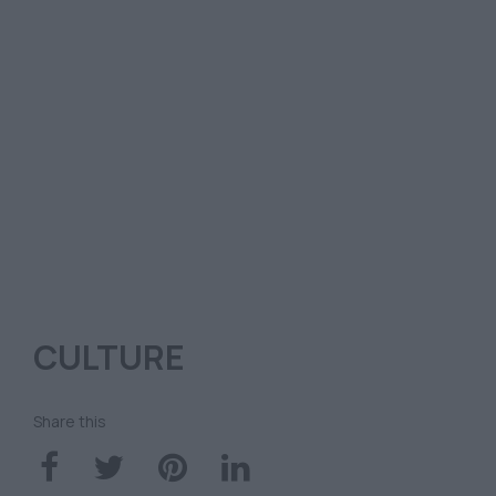
CULTURE
Share this