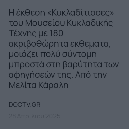
Η έκθεση «Κυκλαδίτισσες»
του Μουσείου Κυκλαδικής
Τέχνης με 180
ακριβοθώρητα εκθέματα,
μοιάζει πολύ σύντομη
μπροστά στη βαρύτητα των
αφηγήσεών της. Από την
Μελίτα Κάραλη
DOCTV.GR
28 Απριλίου 2025