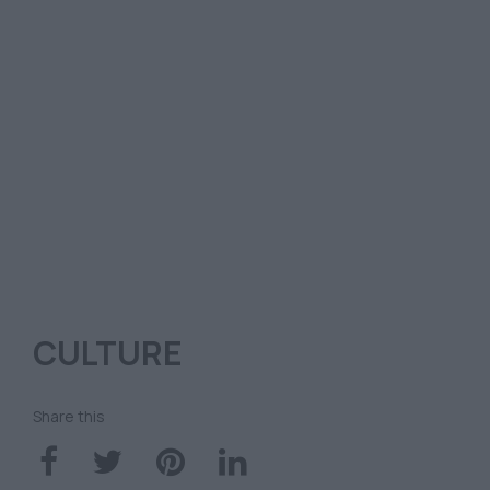
CULTURE
Share this