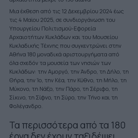
Μια έκθεση από τις 12 Δεκεμβρίου 2024 έως
τις 4 Μαϊου 2025, σε συνδιοργάνωση του
Υπουργείου Πολιτισμού-Εφορεία
Αρχαιοτήτων Κυκλάδων και του Μουσείου
Κυκλαδικής Τέχνης που συγκεντρώνει στην
Αθήνα 180 μοναδικά αριστουργήματα από
όλα σχεδόν τα μουσεία των νησιών των
Κυκλάδων: την Αμοργό, την Άνδρο, τη Δήλο, τη
Θήρα, την Ίο, την Κέα, την Κύθνο, τη Μήλο, τη
Μύκονο, τη Νάξο, την Πάρο, τη Σέριφο, τη
Σίκινο, τη Σίφνο, τη Σύρο, την Τήνο και τη
Φολέγανδρο.
Τα περισσότερα από τα 180
έργα δεν έχουν ταξιδέψει