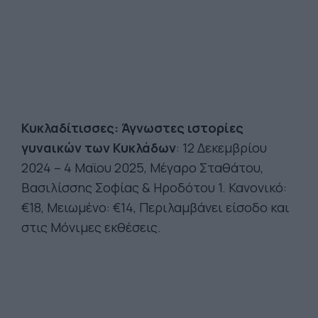
Κυκλαδίτισσες: Άγνωστες ιστορίες
γυναικών των Κυκλάδων
: 12 Δεκεμβρίου
2024 – 4 Μαϊου 2025, Μέγαρο Σταθάτου,
Βασιλίσσης Σοφίας & Ηροδότου 1. Κανονικό:
€18, Μειωμένο: €14, Περιλαμβάνει είσοδο και
στις Μόνιμες εκθέσεις.