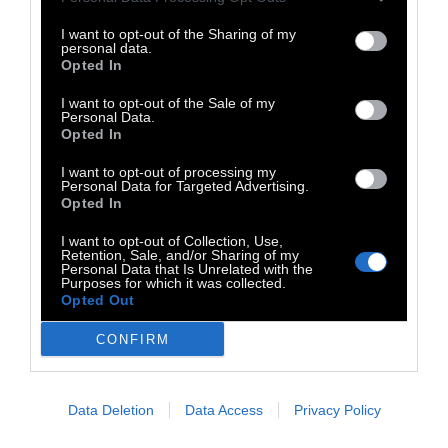
I want to opt-out of the Sharing of my
personal data.
Opted In
I want to opt-out of the Sale of my
Personal Data.
Opted In
I want to opt-out of processing my
Personal Data for Targeted Advertising.
Opted In
I want to opt-out of Collection, Use,
Retention, Sale, and/or Sharing of my
Personal Data that Is Unrelated with the
Purposes for which it was collected.
Opted Out
CONFIRM
Data Deletion
Data Access
Privacy Policy