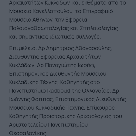
Αρχαιοτήτων Κυκλάδων και εκθέματα από το
Μουσείο Κανελλοπούλου, το Επιγραφικό
Μουσείο Αθηνών, την Εφορεία
Παλαιοναθρωπολογίας και Σπηλαιολογίας
και σημαντικές ιδιωτικές συλλογές.
Επιμέλεια: Δρ Δημήτριος Αθανασούλης,
Διευθυντής Εφορείας Αρχαιοτήτων
Κυκλάδων. Δρ Παναγιώτης Ιωσήφ,
Επιστημονικός Διευθυντής Μουσείου
Κυκλαδικής Τέχνης, Καθηγητής στο
Πανεπιστήμιο Radboud της Ολλανδίας. Δρ
Ιωάννης Φάππας, Επιστημονικός Διευθυντής
Μουσείου Κυκλαδικής Τέχνης, Επίκουρος
Καθηγητής Προϊστορικής Αρχαιολογίας του
Αριστοτελείου Πανεπιστημίου
Θεσσαλονίκης.