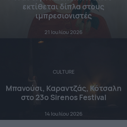
εκτίθεται δίπλα στους
ιμπρεσιονιστές
21 Ιουλίου 2026
CULTURE
Μπανούσι, Καραντζάς, Κότσαλη
στο 23o Sirenos Festival
14 Ιουλίου 2026