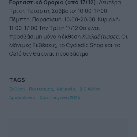
Εορταστικό Ωράριο (από 17/12):
Δευτέρα,
Τρίτη, Τετάρτη, Σάββατο: 10:00-17:00.
Πέμπτη, Παρασκευή: 10:00-20:00. Κυριακή:
11:00-17:00 Την Τρίτη 17/12 θα είναι
προσβάσιμη μόνο η έκθεση
Κυκλαδίτισσες.
Οι
Μόνιμες Εκθέσεις, το Cycladic Shop και το
Café δεν θα είναι προσβάσιμα
TAGS:
Έκθεση
Πολιτισμός
Μουσείο
210 Αθήνα
Αρχαιολογία
Χριστούγεννα 2024