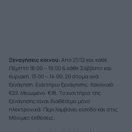
Ξεναγήσεις κοινού:
Από 21/12 και κάθε
Πέμπτη 18:00 – 19:00 & κάθε Σάββατο και
Κυριακή, 13:00 – 14:00, 20 άτομα ανά
ξενάγηση. Εισιτήριο ξενάγησης: Κανονικό:
€22, Μειωμένο: €18
.
Το εισιτήριο της
ξενάγησης είναι διαθέσιμο μόνο
ηλεκτρονικά. Περιλαμβάνει είσοδο και στις
Μόνιμες εκθέσεις
.