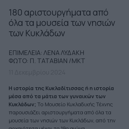
180 αριστουργήματα από
όλα τα μουσεία των νησιών
των Κυκλάδων
ΕΠΙΜΕΛΕΙΑ: ΛΕΝΑ ΛΥΔΑΚΗ
ΦΩΤΟ: Π. ΤΑΤΑΒΙΑΝ /ΜΚΤ
11 Δεκεμβρίου 2024
Η ιστορία της Κυκλαδίτισσας ή η ιστορία
μέσα από τα μάτια των γυναικών των
Κυκλάδων;
Το Μουσείο Κυκλαδικής Τέχνης
παρουσιάζει αριστουργήματα από όλα τα
μουσεία των νησιών των Κυκλάδων, από την
αρχαιότητα μέχρι το 19ο αιώνα