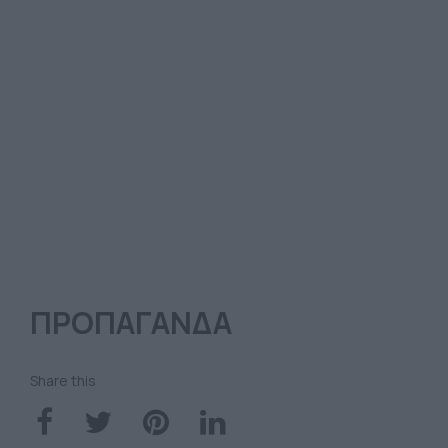
ΠΡΟΠΑΓΑΝΔΑ
Share this