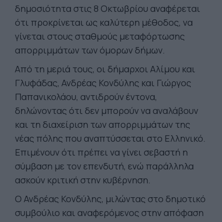
δημοσιότητα στις 8 Οκτωβρίου αναφέρεται
ότι προκρίνεται ως καλύτερη μέθοδος, να
γίνεται στους σταθμούς μεταφόρτωσης
απορριμμάτων των όμορων δήμων.
Από τη μεριά τους, οι δήμαρχοι Αλίμου και
Γλυφάδας, Ανδρέας Κονδύλης και Γιώργος
Παπανικολάου, αντιδρούν έντονα,
δηλώνοντας ότι δεν μπορούν να αναλάβουν
και τη διαχείριση των απορριμμάτων της
νέας πόλης που αναπτύσσεται στο Ελληνικό.
Επιμένουν ότι πρέπει να γίνει σεβαστή η
σύμβαση με τον επενδυτή, ενώ παράλληλα
ασκούν κριτική στην κυβέρνηση.
Ο Ανδρέας Κονδύλης, μιλώντας στο δημοτικό
συμβούλιο και αναφερόμενος στην απόφαση