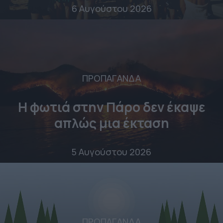
6 Αυγούστου 2026
ΠΡΟΠΑΓΑΝΔΑ
Η φωτιά στην Πάρο δεν έκαψε
απλώς μια έκταση
5 Αυγούστου 2026
ΠΡΟΠΑΓΑΝΔΑ