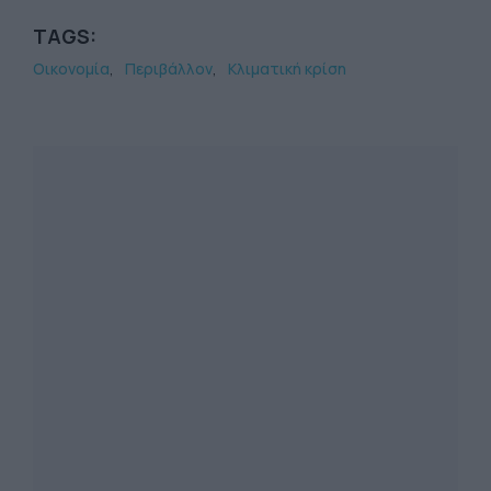
TAGS:
Οικονομία
Περιβάλλον
Κλιματική κρίση