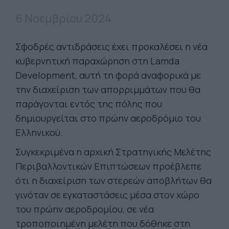
6 Νοεμβρίου 2024
Σφοδρές αντιδράσεις έχει προκαλέσει η νέα
κυβερνητική παραχώρηση στη Lamda
Development, αυτή τη φορά αναφορικά με
την διαχείριση των απορριμμάτων που θα
παράγονται εντός της πόλης που
δημιουργείται στο πρώην αεροδρόμιο του
Ελληνικού.
Συγκεκριμένα η αρχική Στρατηγικής Μελέτης
Περιβαλλοντικών Επιπτώσεων προέβλεπε
ότι η διαχείριση των στερεών αποβλήτων θα
γινόταν σε εγκαταστάσεις μέσα στον χώρο
του πρώην αεροδρομίου, σε νέα
τροποποιημένη μελέτη που δόθηκε στη