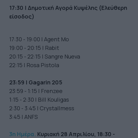
17:30 | Δημοτική Αγορά Κυψέλης (Ελεύθερη
είσοδος)
17:30 - 19:00 | Agent Mo
19:00 - 20:15 | Rabit
20:15 - 22:15 | Sangre Nueva
22:15 | Rosa Pistola
23:59 | Gagarin 205
23:59 - 1:15 | Frenzee
1:15 - 2:30 | Bill Kouligas
2:30 - 3:45 | Crystallmess
3:45 | ANFS
3η Ημέρα.
Κυριακή 28 Απριλίου, 18:30 -