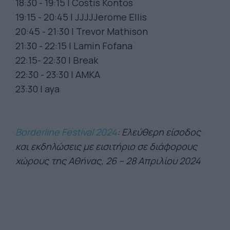
18:30 - 19:15 | Costis Kontos
19:15 - 20:45 | JJJJJerome Ellis
20:45 - 21:30 | Trevor Mathison
21:30 - 22:15 | Lamin Fofana
22:15- 22:30 | Break
22:30 - 23:30 | AMKA
23:30 | aya
Borderline Festival 2024
: Ελεύθερη είσοδος
και εκδηλώσεις με εισιτήριο σε διάφορους
χώρους της Αθήνας, 26 – 28 Απριλίου 2024