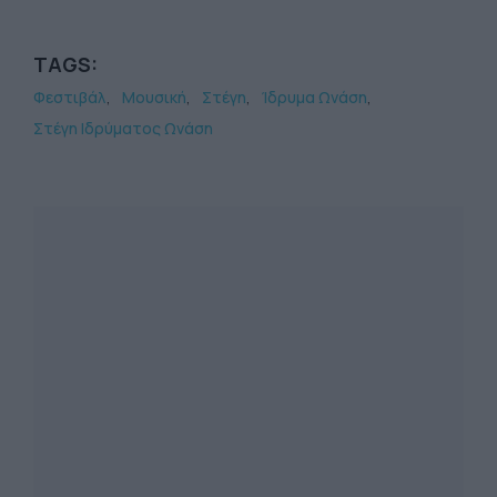
TAGS:
Φεστιβάλ
Μουσική
Στέγη
Ίδρυμα Ωνάση
Στέγη Ιδρύματος Ωνάση