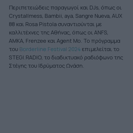
Περιπετειώδεις παραγωγοί και DJs, όπως οι
Crystallmess, Bambii, aya, Sangre Nueva, AUX
88 και Rosa Pistola συναντιούνται με
καλλιτέχνες της Αθήνας, όπως οι ANFS,
AMKA, Frenzee και Agent Mo. Το πρόγραμμα
του
Borderline Festival 2024
επιμελείται το
STEGI.RADIO, το διαδικτυακό ραδιόφωνο της
Στέγης του Ιδρύματος Ωνάση.