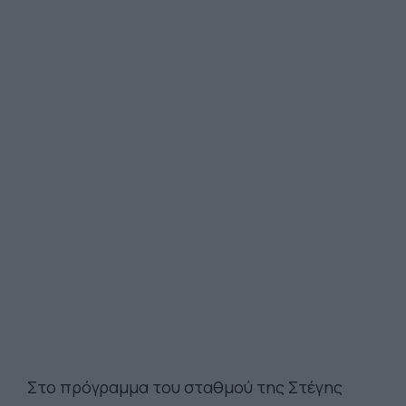
Στο πρόγραμμα του σταθμού της Στέγης