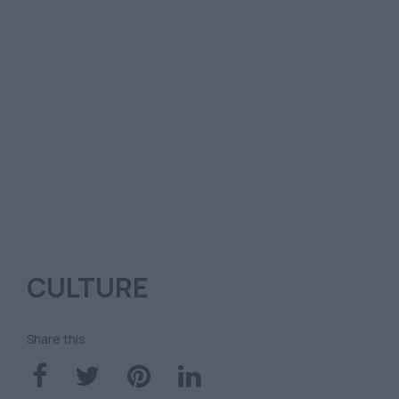
CULTURE
Share this