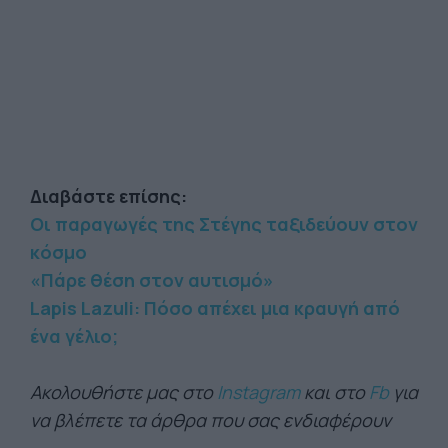
Διαβάστε επίσης:
Οι παραγωγές της Στέγης ταξιδεύουν στον
κόσμο
«Πάρε θέση στον αυτισμό»
Lapis Lazuli: Πόσο απέχει μια κραυγή από
ένα γέλιο;
Ακολουθήστε μας στο
Instagram
και στο
Fb
για
να βλέπετε τα άρθρα που σας ενδιαφέρουν