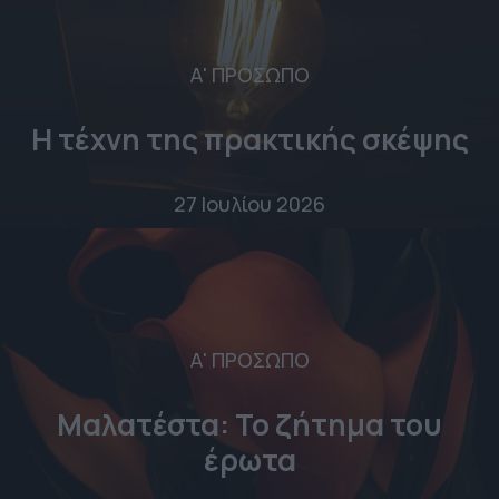
Α' ΠΡΟΣΩΠΟ
Η τέχνη της πρακτικής σκέψης
27 Ιουλίου 2026
Α' ΠΡΟΣΩΠΟ
Μαλατέστα: Το ζήτημα του
έρωτα