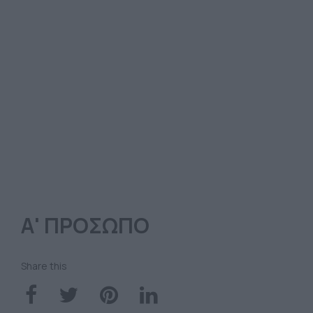
Α' ΠΡΟΣΩΠΟ
Share this