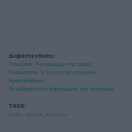
Διαβάστε επίσης:
Τανιζάκι: Το εγκώμιο της σκιάς
Γκάνμπατε: Η τέχνη της επίμονης
προσπάθειας
Οι εύθραυστοι αφορισμοί της Ιαπωνίας
TAGS:
Βιβλίο
Ιαπωνία
Ψυχολογία