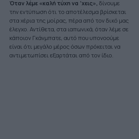
Όταν λέμε «καλή τύχη να ’χεις»,
δίνουμε
την εντύπωση ότι το αποτέλεσμα βρίσκεται
στα χέρια της μοίρας, πέρα από τον δικό μας
έλεγχο. Αντίθετα, στα ιαπωνικά, όταν λέμε σε
κάποιον Γκάνμπατε, αυτό που υπονοούμε
είναι ότι μεγάλο μέρος όσων πρόκειται να
αντιμετωπίσει εξαρτάται από τον ίδιο.