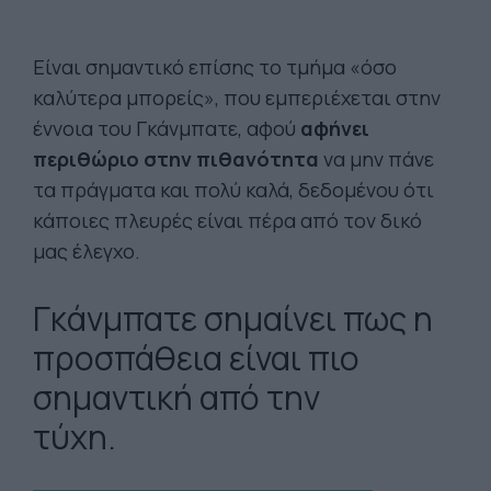
Είναι σημαντικό επίσης το τμήμα «όσο
καλύτερα μπορείς», που εμπεριέχεται στην
έννοια του Γκάνμπατε, αφού
αφήνει
περιθώριο στην πιθανότητα
να μην πάνε
τα πράγματα και πολύ καλά, δεδομένου ότι
κάποιες πλευρές είναι πέρα από τον δικό
μας έλεγχο.
Γκάνμπατε σημαίνει πως η
προσπάθεια είναι πιο
σημαντική από την
τύχη.