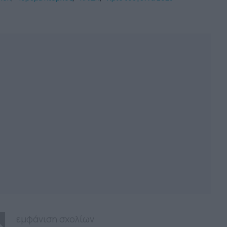
εμφάνιση σχολίων