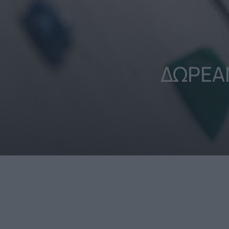
ΔΩΡΕΑΝ