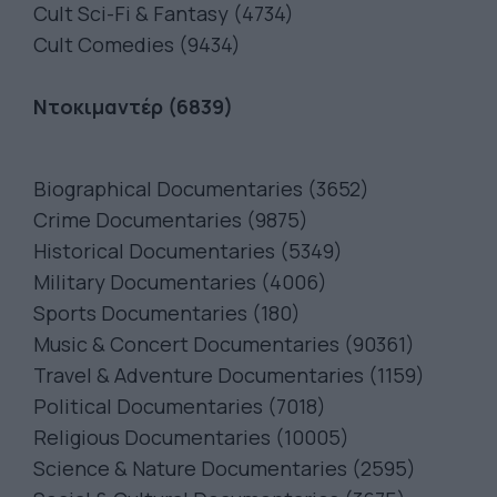
Cult Sci-Fi & Fantasy (4734)
Cult Comedies (9434)
Ντοκιμαντέρ (6839)
Biographical Documentaries (3652)
Crime Documentaries (9875)
Historical Documentaries (5349)
Military Documentaries (4006)
Sports Documentaries (180)
Music & Concert Documentaries (90361)
Travel & Adventure Documentaries (1159)
Political Documentaries (7018)
Religious Documentaries (10005)
Science & Nature Documentaries (2595)