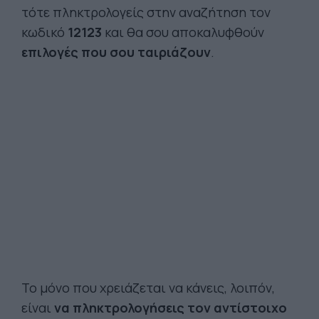
τότε πληκτρολογείς στην αναζήτηση τον
κωδικό
12123
και θα σου αποκαλυφθούν
επιλογές που σου ταιριάζουν
.
Το μόνο που χρειάζεται να κάνεις, λοιπόν,
είναι
να πληκτρολογήσεις τον αντίστοιχο