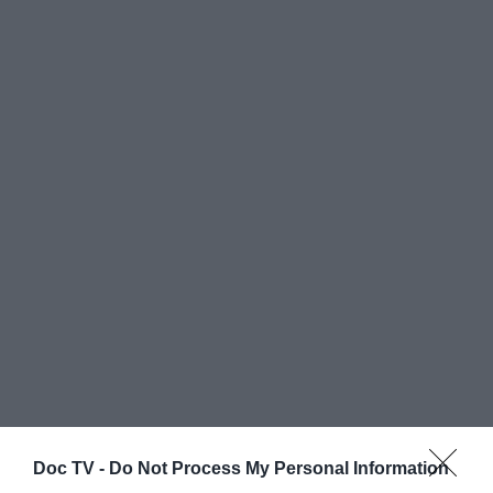
Doc TV -
Do Not Process My Personal Information