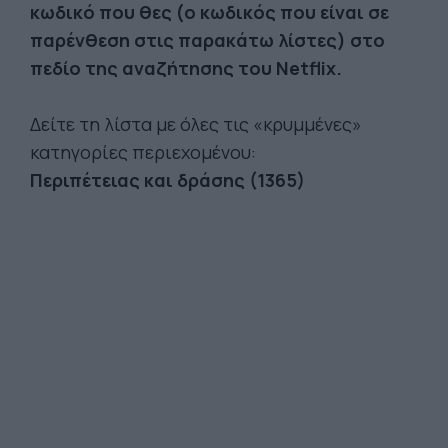
κωδικό που θες (o κωδικός που είναι σε
παρένθεση στις παρακάτω λίστες) στο
πεδίο της αναζήτησης του Netflix.
Δείτε τη λίστα με όλες τις «κρυμμένες»
κατηγορίες περιεχομένου:
Περιπέτειας και δράσης (1365)