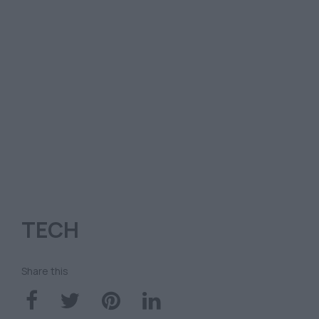
TECH
Share this