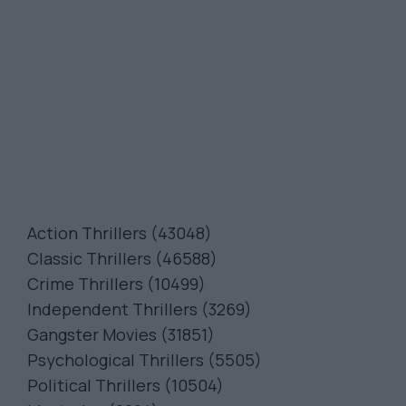
Action Thrillers (43048)
Classic Thrillers (46588)
Crime Thrillers (10499)
Independent Thrillers (3269)
Gangster Movies (31851)
Psychological Thrillers (5505)
Political Thrillers (10504)