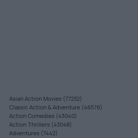
Asian Action Movies (77232)
Classic Action & Adventure (46576)
Action Comedies (43040)
Action Thrillers (43048)
Adventures (7442)