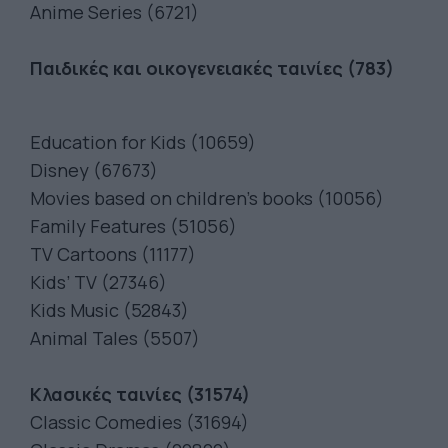
Anime Series (6721)
Παιδικές και οικογενειακές ταινίες (783)
Education for Kids (10659)
Disney (67673)
Movies based on children’s books (10056)
Family Features (51056)
TV Cartoons (11177)
Kids’ TV (27346)
Kids Music (52843)
Animal Tales (5507)
Κλασικές ταινίες (31574)
Classic Comedies (31694)