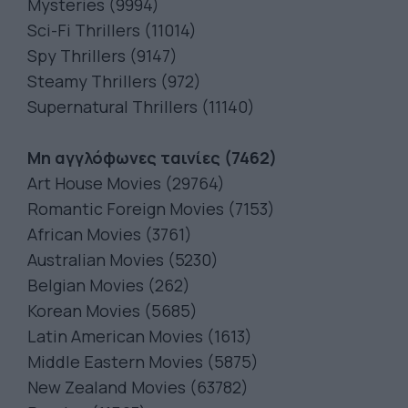
Mysteries (9994)
Sci-Fi Thrillers (11014)
Spy Thrillers (9147)
Steamy Thrillers (972)
Supernatural Thrillers (11140)
Μη αγγλόφωνες ταινίες (7462)
Art House Movies (29764)
Romantic Foreign Movies (7153)
African Movies (3761)
Australian Movies (5230)
Belgian Movies (262)
Korean Movies (5685)
Latin American Movies (1613)
Middle Eastern Movies (5875)
New Zealand Movies (63782)