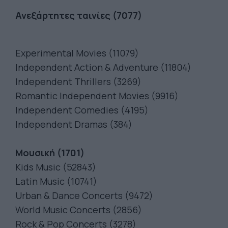
Ανεξάρτητες ταινίες (7077)
Experimental Movies (11079)
Independent Action & Adventure (11804)
Independent Thrillers (3269)
Romantic Independent Movies (9916)
Independent Comedies (4195)
Independent Dramas (384)
Μουσική (1701)
Kids Music (52843)
Latin Music (10741)
Urban & Dance Concerts (9472)
World Music Concerts (2856)
Rock & Pop Concerts (3278)