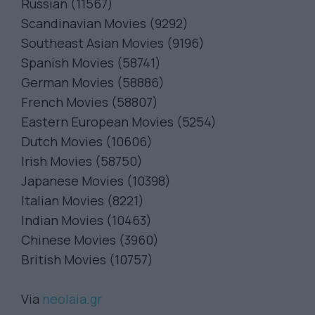
Russian (11567)
Scandinavian Movies (9292)
Southeast Asian Movies (9196)
Spanish Movies (58741)
German Movies (58886)
French Movies (58807)
Eastern European Movies (5254)
Dutch Movies (10606)
Irish Movies (58750)
Japanese Movies (10398)
Italian Movies (8221)
Indian Movies (10463)
Chinese Movies (3960)
British Movies (10757)
Via
neolaia.gr