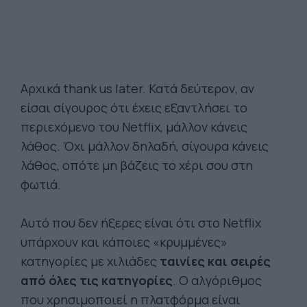
Αρχικά thank us later. Κατά δεύτερον, αν
είσαι σίγουρος ότι έχεις εξαντλήσει το
περιεχόμενο του Netflix, μάλλον κάνεις
λάθος. Όχι μάλλον δηλαδή, σίγουρα κάνεις
λάθος, οπότε μη βάζεις το χέρι σου στη
φωτιά.
Αυτό που δεν ήξερες είναι ότι στο Netflix
υπάρχουν και κάποιες «κρυμμένες»
κατηγορίες με χιλιάδες
ταινίες και σειρές
από όλες τις κατηγορίες
. Ο αλγόριθμος
που χρησιμοποιεί η πλατφόρμα είναι