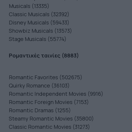
Musicals (13335)
Classic Musicals (32392)
Disney Musicals (59433)
Showbiz Musicals (13573)
Stage Musicals (55774)
Ρομαντικές ταινίες (8883)
Romantic Favorites (502675)
Quirky Romance (36103)
Romantic Independent Movies (9916)
Romantic Foreign Movies (7153)
Romantic Dramas (1255)
Steamy Romantic Movies (35800)
Classic Romantic Movies (31273)