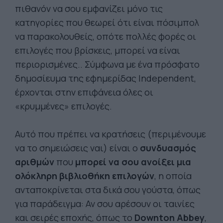
πιθανόν να σου εμφανίζει μόνο τις
κατηγορίες που θεωρεί ότι είναι πόσιμπολ
να παρακολουθείς, οπότε πολλές φορές οι
επιλογές που βρίσκεις, μπορεί να είναι
περιορισμένες.. Σύμφωνα με ένα πρόσφατο
δημοσίευμα της εφημερίδας Independent,
έρχονται στην επιφάνεια όλες οι
«κρυμμένες» επιλογές.
Αυτό που πρέπει να κρατήσεις (περιμένουμε
να το σημειώσεις ναι) είναι ο
συνδυασμός
αριθμών
που
μπορεί να σου ανοίξει μια
ολόκληρη βιβλιοθήκη επιλογών
, η οποία
ανταποκρίνεται στα δικά σου γούστα, όπως
για παράδειγμα: Αν σου αρέσουν οι ταινίες
και σειρές εποχής, όπως το
Downton Abbey
,