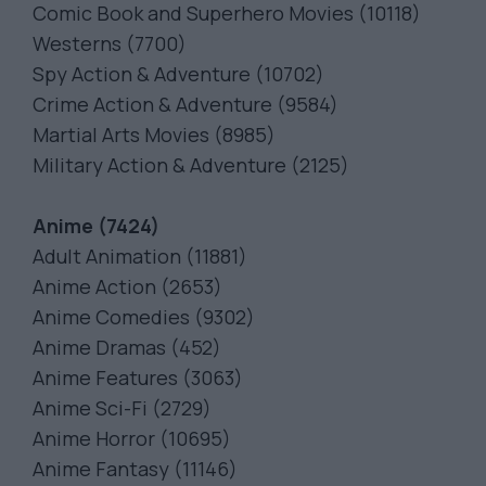
Comic Book and Superhero Movies (10118)
Westerns (7700)
Spy Action & Adventure (10702)
Crime Action & Adventure (9584)
Martial Arts Movies (8985)
Military Action & Adventure (2125)
Anime (7424)
Adult Animation (11881)
Anime Action (2653)
Anime Comedies (9302)
Anime Dramas (452)
Anime Features (3063)
Anime Sci-Fi (2729)
Anime Horror (10695)
Anime Fantasy (11146)