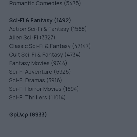
Romantic Comedies (5475)
Sci-Fi & Fantasy (1492)
Action Sci-Fi & Fantasy (1568)
Alien Sci-Fi (3327)
Classic Sci-Fi & Fantasy (47147)
Cult Sci-Fi & Fantasy (4734)
Fantasy Movies (9744)
Sci-Fi Adventure (6926)
Sci-Fi Dramas (3916)
Sci-Fi Horror Movies (1694)
Sci-Fi Thrillers (11014)
Θρίλερ (8933)