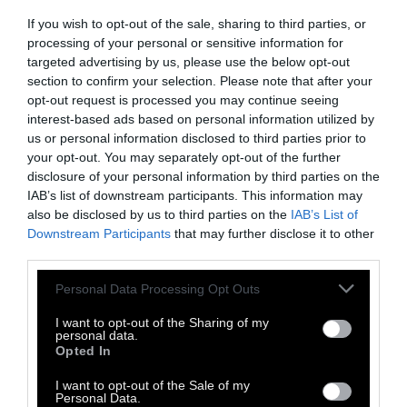
If you wish to opt-out of the sale, sharing to third parties, or
processing of your personal or sensitive information for
targeted advertising by us, please use the below opt-out
section to confirm your selection. Please note that after your
opt-out request is processed you may continue seeing
interest-based ads based on personal information utilized by
us or personal information disclosed to third parties prior to
your opt-out. You may separately opt-out of the further
disclosure of your personal information by third parties on the
IAB’s list of downstream participants. This information may
also be disclosed by us to third parties on the
IAB’s List of
Downstream Participants
that may further disclose it to other
third parties.
Personal Data Processing Opt Outs
I want to opt-out of the Sharing of my
personal data.
Opted In
I want to opt-out of the Sale of my
Personal Data.