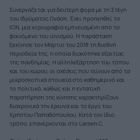
Συνεργάζεται για δεύτερη φορά με τη Στέγη
του Ιδρύματος Ωνάση. Έχει προηγηθεί το
ΙON, μια χορογραφία εμπνευσμένη από το
φαινόμενο του ιονισμού. Η παράσταση
ξεκίνησε τον Μάρτιο του 2018 τη διεθνή
περιοδεία της, η οποία διακόπηκε εξαιτίας
της πανδημίας. Η αλληλεξάρτηση του τόπου
και του χώρου, οι σχέσεις που τείνουν από τα
μικροσκοπικά στοιχεία στο καθημερινό και
το πολιτικό, καθώς και η εντατική
παρατήρηση της κίνησης χαρακτηρίζουν
διαχρονικά την έρευνα και το έργο του
Χρήστου Παπαδόπουλου. Κατά τον ίδιο
τρόπο, επανέρχονται στο Larsen C.