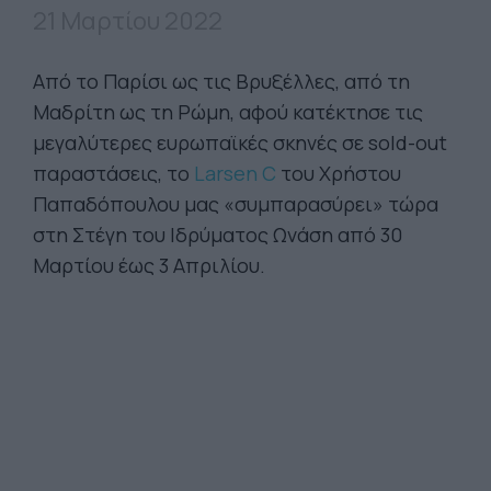
21 Μαρτίου 2022
Από το Παρίσι ως τις Βρυξέλλες, από τη
Μαδρίτη ως τη Ρώμη, αφού κατέκτησε τις
μεγαλύτερες ευρωπαϊκές σκηνές σε sold-out
παραστάσεις, το
Larsen C
του Χρήστου
Παπαδόπουλου μας «συμπαρασύρει» τώρα
στη Στέγη του Ιδρύματος Ωνάση από 30
Μαρτίου έως 3 Απριλίου.