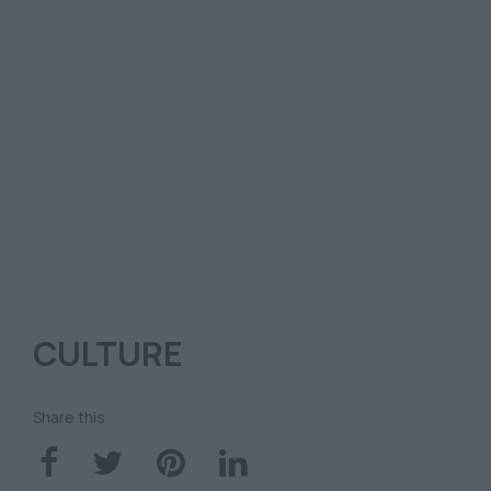
CULTURE
Share this