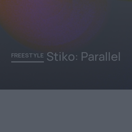
Stiko: Parallel
FREESTYLE