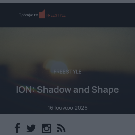
Πρόσφατα
FREESTYLE
FREESTYLE
ION: Shadow and Shape
16 Ιουνίου 2026