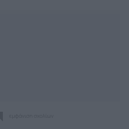
εμφάνιση σχολίων