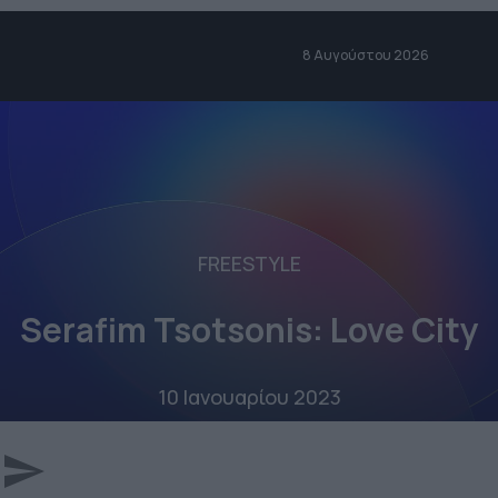
8 Αυγούστου 2026
FREESTYLE
Serafim Tsotsonis: Love City
10 Ιανουαρίου 2023