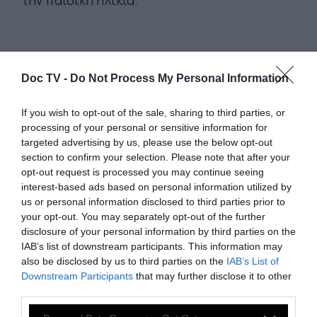
την παιδική ηλικία.
Doc TV -
Do Not Process My Personal Information
If you wish to opt-out of the sale, sharing to third parties, or
processing of your personal or sensitive information for
targeted advertising by us, please use the below opt-out
section to confirm your selection. Please note that after your
opt-out request is processed you may continue seeing
interest-based ads based on personal information utilized by
us or personal information disclosed to third parties prior to
your opt-out. You may separately opt-out of the further
disclosure of your personal information by third parties on the
IAB’s list of downstream participants. This information may
also be disclosed by us to third parties on the
IAB’s List of
Downstream Participants
that may further disclose it to other
third parties.