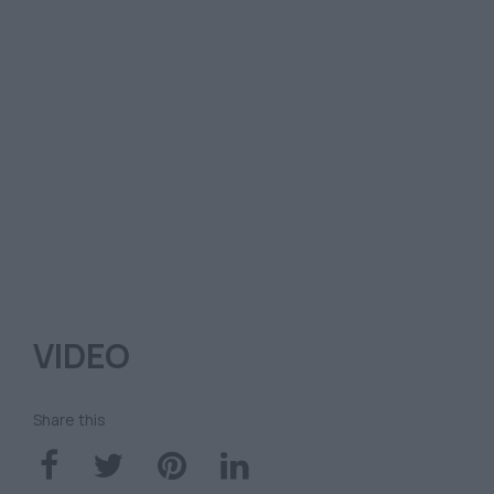
VIDEO
Share this