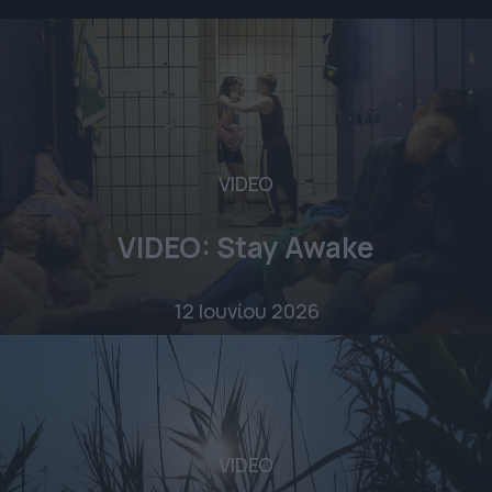
VIDEO
VIDEO: Stay Awake
12 Ιουνίου 2026
VIDEO